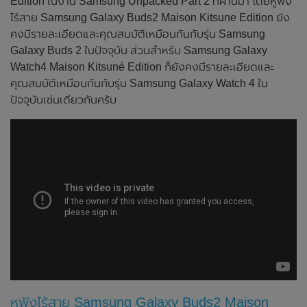
Edition ในงาน Samsung Unpacked Part 2 ที่ผ่านมา โดยหูฟัง
ไร้สาย Samsung Galaxy Buds2 Maison Kitsune Edition ยัง
คงมีรายละเอียดและคุณสมบัติเหมือนกันกับรุ่น Samsung
Galaxy Buds 2 ในปัจจุบัน ส่วนสำหรับ Samsung Galaxy
Watch4 Maison Kitsuné Edition ก็ยังคงมีรายละเอียดและ
คุณสมบัติเหมือนกันกับรุ่น Samsung Galaxy Watch 4 ใน
ปัจจุบันเช่นเดียวกันครับ
หูฟังไร้สาย Samsung Galaxy Buds2 Maison