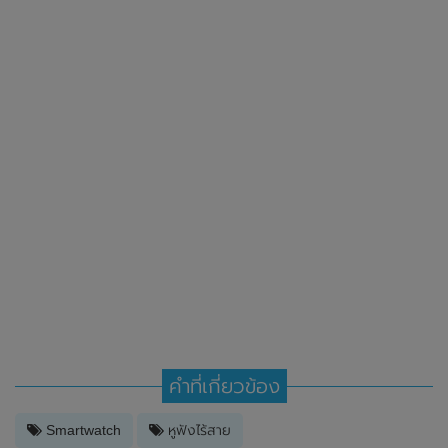
คำที่เกี่ยวข้อง
Smartwatch
หูฟังไร้สาย