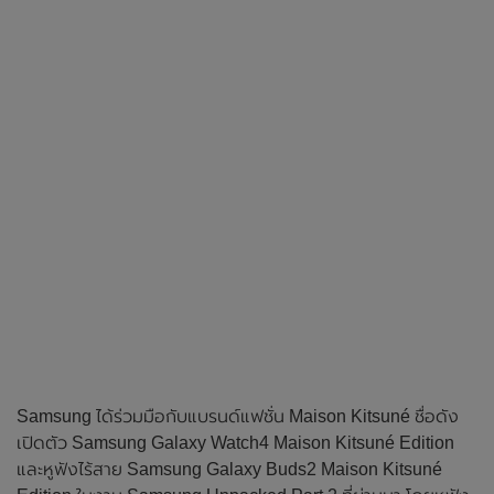
Samsung ได้ร่วมมือกับแบรนด์แฟชั่น Maison Kitsuné ชื่อดัง
เปิดตัว Samsung Galaxy Watch4 Maison Kitsuné Edition
และหูฟังไร้สาย Samsung Galaxy Buds2 Maison Kitsuné