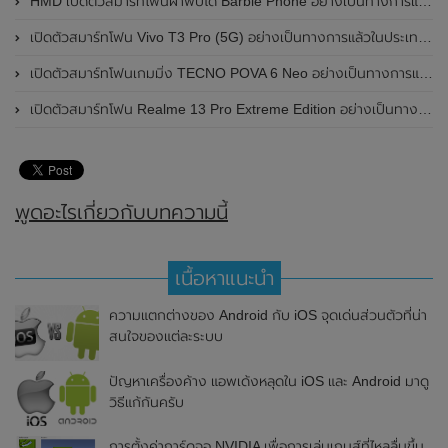
HMD เปิดตัวสมาร์ทโฟนฝาพับได้ Barbie Phone อย่างเป็นทางการแล้ว มาพร้อมธีมสีชมพูสดใส
เปิดตัวสมาร์ทโฟน Vivo T3 Pro (5G) อย่างเป็นทางการแล้วในประเทศอินเดีย
เปิดตัวสมาร์ทโฟนเกมมิ่ง TECNO POVA 6 Neo อย่างเป็นทางการแล้วในประเทศไทย ในราคา 8,499 บาท
เปิดตัวสมาร์ทโฟน Realme 13 Pro Extreme Edition อย่างเป็นทางการแล้วในประเทศจีน
พูดอะไรเกี่ยวกับบทความนี้
เนื้อหาแนะนำ
ความแตกต่างของ Android กับ iOS จุดเด่นส่วนตัวที่น่า
สนใจของแต่ละระบบ
ปัญหาเครื่องค้าง แอพเด้งหลุดใน iOS และ Android มาดู
วิธีแก้กันครับ
การตั้งค่าการ์ดจอ NVIDIA เพื่อการเล่นเกมส์ที่ไหลลื่นขึ้น