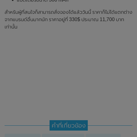
สำหรับผู้ที่สนใจก็สามารถสั่งจองได้แล้ววันนี้ ราคาก็ไม่ได้แตกต่าง
จากแบรนด์อื่นมากนัก ราคาอยู่ที่ 330$ ประมาณ 11,700 บาท
เท่านั้น
คำที่เกี่ยวข้อง