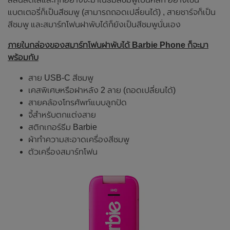
แบตเตอรี่ก็เป็นสีชมพู (สามารถถอดเปลี่ยนได้) , สายชาร์จก็เป็น
สีชมพู และสมาร์ทโฟนฝาพับได้ก็ยังเป็นสีชมพูนั่นเอง
ภายในกล่องของสมาร์ทโฟนฝาพับได้ Barbie Phone ก็จะมา
พร้อมกับ
สาย USB-C สีชมพู
เคสพิเศษหรือฝาหลัง 2 ลาย (ถอดเปลี่ยนได้)
สายคล้องโทรศัพท์แบบลูกปัด
จี้สำหรับตกแต่งสาย
สติกเกอร์ธีม Barbie
ผ้าทำความสะอาดเครื่องสีชมพู
ตัวเครื่องสมาร์ทโฟน