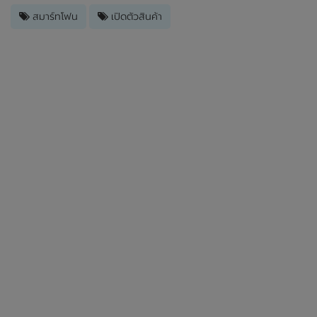
สมาร์ทโฟน
เปิดตัวสินค้า