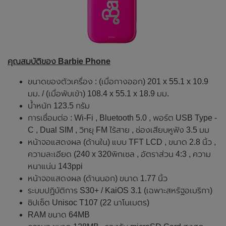
คุณสมบัติของ Barbie Phone
ขนาดของตัวเครื่อง : (เมื่อกางออก) 201 x 55.1 x 10.9
มม. / (เมื่อพับเข้า) 108.4 x 55.1 x 18.9 มม.
น้ำหนัก 123.5 กรัม
การเชื่อมต่อ : Wi-Fi , Bluetooth 5.0 , พอร์ต USB Type -
C , Dual SIM , วิทยุ FM ไร้สาย , ช่องเสียบหูฟัง 3.5 มม
หน้าจอแสดงผล (ด้านใน) แบบ TFT LCD , ขนาด 2.8 นิ้ว ,
ความละเอียด (240 x 320พิกเซล , อัตราส่วน 4:3 , ความ
หนาแน่น 143ppi
หน้าจอแสดงผล (ด้านนอก) ขนาด 1.77 นิ้ว
ระบบปฏิบัติการ S30+ / KaiOS 3.1 (เฉพาะสหรัฐอเมริกา)
ชิปเซ็ต Unisoc T107 (22 นาโนเมตร)
RAM ขนาด 64MB