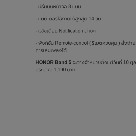
- มีธีมบนหน้าจอ 8 แบบ
- แบตเตอรี่ใช้งานได้สูงสุด 14 วัน
- แจ้งเตือน Notification ต่างๆ
- ฟังก์ชั่น Remote-control ( รีโมตควบคุม ) สั่งถ
การเล่นเพลงได้
HONOR Band 5
จะวางจำหน่ายตั้งแต่วันที่ 10 ต
ประมาณ 1,190 บาท