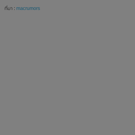
ที่มา :
macrumors