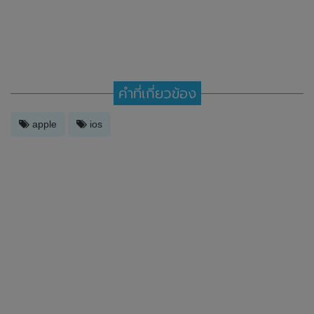
คำที่เกี่ยวข้อง
apple
ios