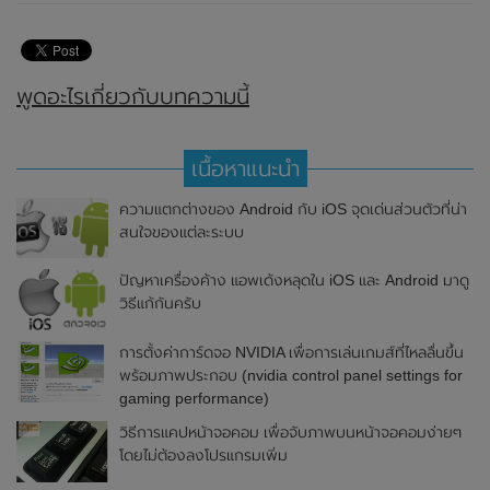
พูดอะไรเกี่ยวกับบทความนี้
เนื้อหาแนะนำ
ความแตกต่างของ Android กับ iOS จุดเด่นส่วนตัวที่น่า
สนใจของแต่ละระบบ
ปัญหาเครื่องค้าง แอพเด้งหลุดใน iOS และ Android มาดู
วิธีแก้กันครับ
การตั้งค่าการ์ดจอ NVIDIA เพื่อการเล่นเกมส์ที่ไหลลื่นขึ้น
พร้อมภาพประกอบ (nvidia control panel settings for
gaming performance)
วิธีการแคปหน้าจอคอม เพื่อจับภาพบนหน้าจอคอมง่ายๆ
โดยไม่ต้องลงโปรแกรมเพิ่ม