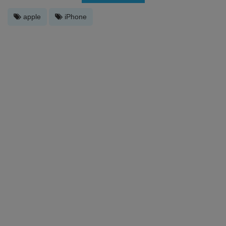
apple
iPhone