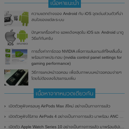
เนื้อหาแนะนำ
ความแตกต่างของ Android กับ iOS จุดเด่นส่วนตัวที่น่า
สนใจของแต่ละระบบ
ปัญหาเครื่องค้าง แอพเด้งหลุดใน iOS และ Android มาดู
วิธีแก้กันครับ
การตั้งค่าการ์ดจอ NVIDIA เพื่อการเล่นเกมส์ที่ไหลลื่นขึ้น
พร้อมภาพประกอบ (nvidia control panel settings for
gaming performance)
วิธีการแคปหน้าจอคอม เพื่อจับภาพบนหน้าจอคอมง่ายๆ
โดยไม่ต้องลงโปรแกรมเพิ่ม
เนื้อหาจากหมวดเดียวกัน
เปิดตัวหูฟังครอบหู AirPods Max สีใหม่ อย่างเป็นทางการแล้ว
เปิดตัวหูฟังไร้สาย AirPods 4 อย่างเป็นทางการแล้ว มาพร้อม ANC และฟีเจอร์ใหม่มากมาย
เปิดตัว Apple Watch Series 10 อย่างเป็นทางการแล้ว มาพร้อมชิปเซ็ตรุ่น S10