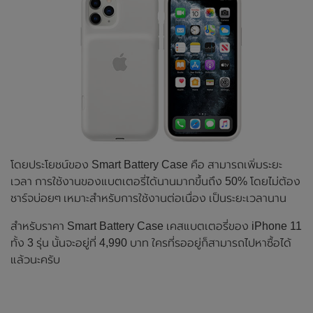
โดยประโยชน์ของ Smart Battery Case คือ สามารถเพิ่มระยะ
เวลา การใช้งานของแบตเตอรี่ได้นานมากขึ้นถึง 50% โดยไม่ต้อง
ชาร์จบ่อยๆ เหมาะสำหรับการใช้งานต่อเนื่อง เป็นระยะเวลานาน
สำหรับราคา Smart Battery Case เคสแบตเตอรี่ของ iPhone 11
ทั้ง 3 รุ่น นั้นจะอยู่ที่ 4,990 บาท ใครที่รออยู่ก็สามารถไปหาซื้อได้
แล้วนะครับ