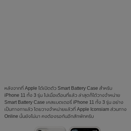
หลังจากที่ Apple ได้เปิดตัว Smart Battery Case สำหรับ
iPhone 11 ทั้ง 3 รุ่น ไปเมื่อเดือนที่แล้ว ล่าสุดก็ได้วางจำหน่าย
Smart Battery Case เคสแบตเตอรี่ iPhone 11 ทั้ง 3 รุ่น อย่าง
เป็นทางกาแล้ว โดยวางจำหน่ายแล้วที่ Apple Iconsiam ส่วนทาง
Online นั้นยังไม่มา คงต้องรอกันอีกสักพักครับ