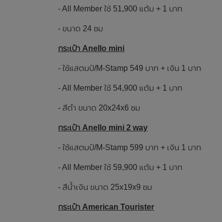
- All Member ใช้ 51,900 แต้ม + 1 บาท
- ขนาด 24 ซม
กระเป๋า Anello mini
- ใช้แสตมป์/M-Stamp 549 บาท + เงิน 1 บาท
- All Member ใช้ 54,900 แต้ม + 1 บาท
- สีดำ ขนาด 20x24x6 ซม
กระเป๋า Anello mini 2 way
- ใช้แสตมป์/M-Stamp 599 บาท + เงิน 1 บาท
- All Member ใช้ 59,900 แต้ม + 1 บาท
- สีน้ำเงิน ขนาด 25x19x9 ซม
กระเป๋า American Tourister