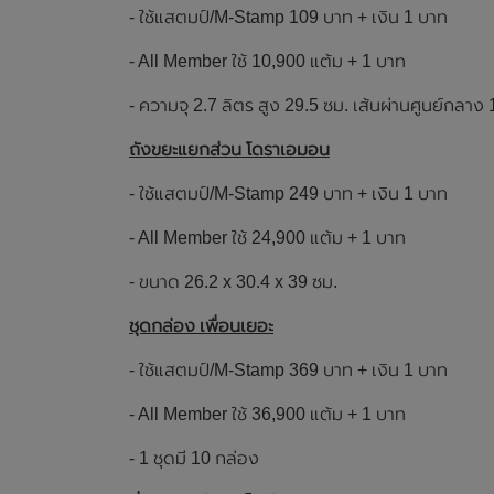
- ใช้แสตมป์/M-Stamp 109 บาท + เงิน 1 บาท
- All Member ใช้ 10,900 แต้ม + 1 บาท
- ความจุ 2.7 ลิตร สูง 29.5 ซม. เส้นผ่านศูนย์กลาง 
ถังขยะแยกส่วน โดราเอมอน
- ใช้แสตมป์/M-Stamp 249 บาท + เงิน 1 บาท
- All Member ใช้ 24,900 แต้ม + 1 บาท
- ขนาด 26.2 x 30.4 x 39 ซม.
ชุดกล่อง เพื่อนเยอะ
- ใช้แสตมป์/M-Stamp 369 บาท + เงิน 1 บาท
- All Member ใช้ 36,900 แต้ม + 1 บาท
- 1 ชุดมี 10 กล่อง