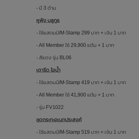
- มี 3 ด้าม
หูฟัง บลูทูธ
- ใช้แสตมป์/M-Stamp 299 บาท + เงิน 1 บาท
- All Member ใช้ 29,900 แต้ม + 1 บาท
- สีแดง รุ่น BL06
เตารีด ไอน้ำ
- ใช้แสตมป์/M-Stamp 419 บาท + เงิน 1 บาท
- All Member ใช้ 41,900 แต้ม + 1 บาท
- รุ่น FV1022
ชุดกระทะอเนกประสงค์
- ใช้แสตมป์/M-Stamp 519 บาท + เงิน 1 บาท