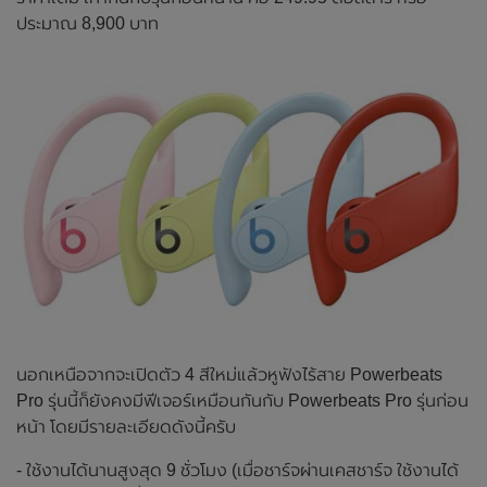
ประมาณ 8,900 บาท
นอกเหนือจากจะเปิดตัว 4 สีใหม่แล้วหูฟังไร้สาย Powerbeats
Pro รุ่นนี้ก็ยังคงมีฟีเจอร์เหมือนกันกับ Powerbeats Pro รุ่นก่อน
หน้า โดยมีรายละเอียดดังนี้ครับ
- ใช้งานได้นานสูงสุด 9 ชั่วโมง (เมื่อชาร์จผ่านเคสชาร์จ ใช้งานได้