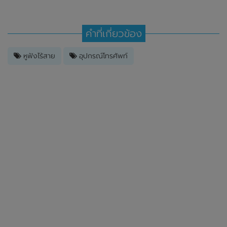
คำที่เกี่ยวข้อง
หูฟังไร้สาย
อุปกรณ์โทรศัพท์