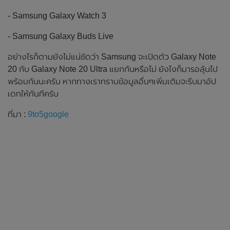
- Samsung Galaxy Watch 3
- Samsung Galaxy Buds Live
อย่างไรก็ตามยังไม่แน่ชัดว่า Samsung จะเปิดตัว Galaxy Note
20 กับ Galaxy Note 20 Ultra แยกกันหรือไม่ ยังไงก็มารอลุ้นไป
พร้อมกันนะครับ หากทางเราทราบข้อมูลอื่นๆเพิ่มเติมจะรีบมาอัป
เดทให้ทันทีครับ
ที่มา :
9to5google