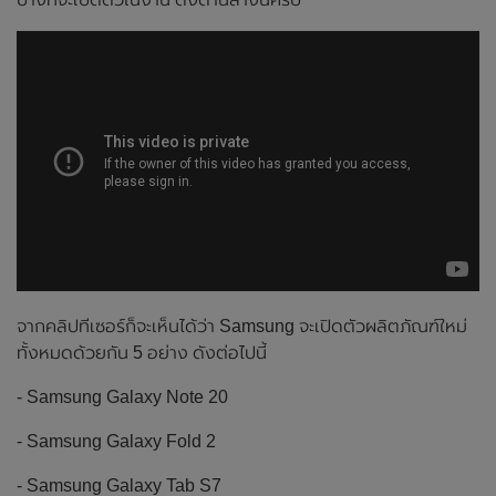
จากคลิปทีเซอร์ก็จะเห็นได้ว่า Samsung จะเปิดตัวผลิตภัณฑ์ใหม่
ทั้งหมดด้วยกัน 5 อย่าง ดังต่อไปนี้
- Samsung Galaxy Note 20
- Samsung Galaxy Fold 2
- Samsung Galaxy Tab S7