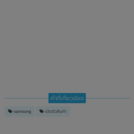
คำที่เกี่ยวข้อง
samsung
เปิดตัวสินค้า