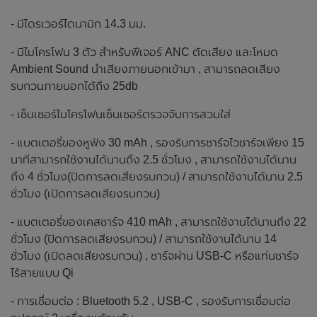
- มีไดรเวอร์ไดนามิก 14.3 มม.
- มีไมโครโฟน 3 ตัว สำหรับฟีเจอร์ ANC ตัดเสียง และโหมด
Ambient Sound นำเสียงภายนอกเข้ามา , สามารถลดเสียง
รบกวนภายนอกได้ถึง 25db
- เซ็นเซอร์ไมโครโฟนเซ็นเซอร์ตรวจจับการสวมใส่
- แบตเตอรี่ของหูฟัง 30 mAh , รองรับการชาร์จไวชาร์จเพียง 15
นาทีสามารถใช้งานได้นานถึง 2.5 ชั่วโมง , สามารถใช้งานได้นาน
ถึง 4 ชั่วโมง(ปิดการลดเสียงรบกวน) / สามารถใช้งานได้นาน 2.5
ชั่วโมง (เปิดการลดเสียงรบกวน)
- แบตเตอรี่ของเคสชาร์จ 410 mAh , สามารถใช้งานได้นานถึง 22
ชั่วโมง (ปิดการลดเสียงรบกวน) / สามารถใช้งานได้นาน 14
ชั่วโมง (เปิดลดเสียงรบกวน) , ชาร์จผ่าน USB-C หรือแท่นชาร์จ
ไร้สายแบบ Qi
- การเชื่อมต่อ : Bluetooth 5.2 , USB-C , รองรับการเชื่อมต่อ