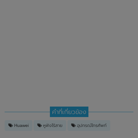
คำที่เกี่ยวข้อง
Huawei
หูฟังไร้สาย
อุปกรณ์โทรศัพท์