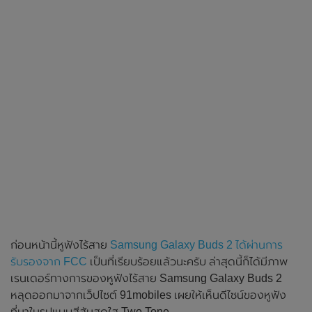
ก่อนหน้านี้หูฟังไร้สาย
Samsung Galaxy Buds 2 ได้ผ่านการ
รับรองจาก FCC
เป็นที่เรียบร้อยแล้วนะครับ ล่าสุดนี้ก็ได้มีภาพ
เรนเดอร์ทางการของหูฟังไร้สาย Samsung Galaxy Buds 2
หลุดออกมาจากเว็ปไซต์ 91mobiles เผยให้เห็นดีไซน์ของหูฟัง
ที่มาในรูปแบบสีสันสดใส Two Tone