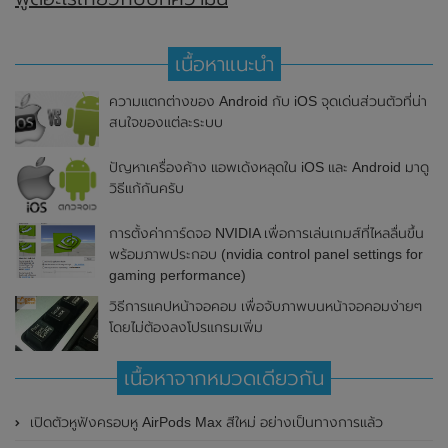
เนื้อหาแนะนำ
ความแตกต่างของ Android กับ iOS จุดเด่นส่วนตัวที่น่า
สนใจของแต่ละระบบ
ปัญหาเครื่องค้าง แอพเด้งหลุดใน iOS และ Android มาดู
วิธีแก้กันครับ
การตั้งค่าการ์ดจอ NVIDIA เพื่อการเล่นเกมส์ที่ไหลลื่นขึ้น
พร้อมภาพประกอบ (nvidia control panel settings for
gaming performance)
วิธีการแคปหน้าจอคอม เพื่อจับภาพบนหน้าจอคอมง่ายๆ
โดยไม่ต้องลงโปรแกรมเพิ่ม
เนื้อหาจากหมวดเดียวกัน
เปิดตัวหูฟังครอบหู AirPods Max สีใหม่ อย่างเป็นทางการแล้ว