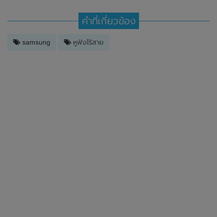
คำที่เกี่ยวข้อง
samsung
หูฟังไร้สาย