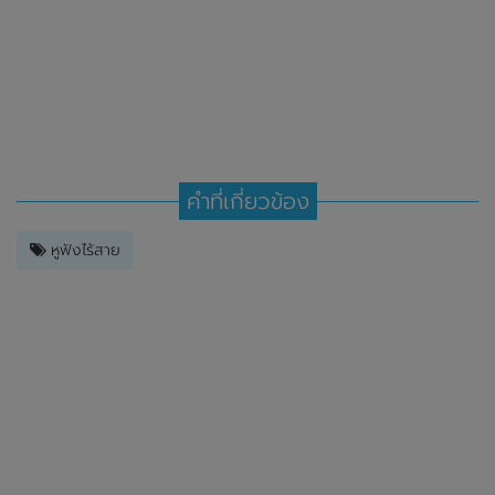
คำที่เกี่ยวข้อง
หูฟังไร้สาย