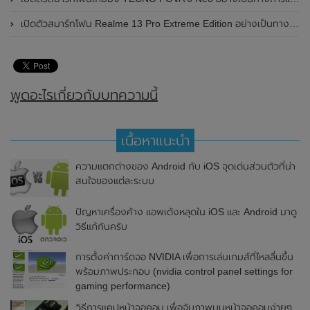
เปิดตัวสมาร์ทโฟน Realme 13 Pro Extreme Edition อย่างเป็นทางการแล้วในประเทศจีน
พูดอะไรเกี่ยวกับบทความนี้
เนื้อหาแนะนำ
ความแตกต่างของ Android กับ iOS จุดเด่นส่วนตัวที่น่า
สนใจของแต่ละระบบ
ปัญหาเครื่องค้าง แอพเด้งหลุดใน iOS และ Android มาดู
วิธีแก้กันครับ
การตั้งค่าการ์ดจอ NVIDIA เพื่อการเล่นเกมส์ที่ไหลลื่นขึ้น
พร้อมภาพประกอบ (nvidia control panel settings for
gaming performance)
วิธีการแคปหน้าจอคอม เพื่อจับภาพบนหน้าจอคอมง่ายๆ