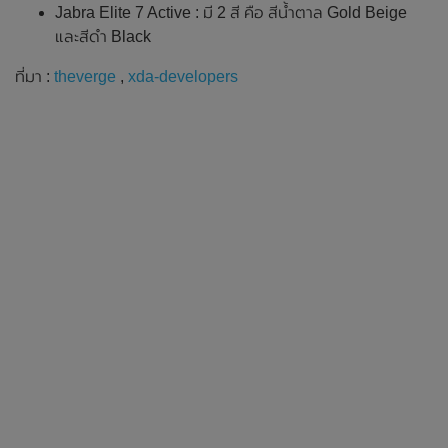
Jabra Elite 7 Active : มี 2 สี คือ สีน้ำตาล Gold Beige
และสีดำ Black
ที่มา :
theverge
,
xda-developers