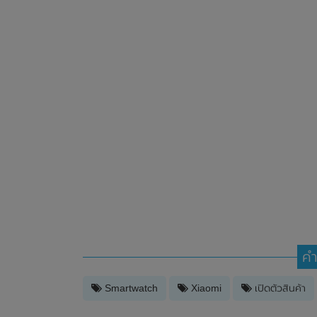
คำ
Smartwatch
Xiaomi
เปิดตัวสินค้า