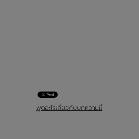
พูดอะไรเกี่ยวกับบทความนี้