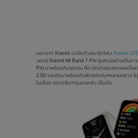
นอกจาก Xiaomi จะเปิดตัวสมาร์ทโฟน
Xiaomi 12S
วอทช์ Xiaomi Mi Band 7 Pro รุ่นใหม่อย่างเป็นท
Pro มาพร้อมกับจุดเด่น คือ มีหน้าจอแสดงผลเป็นทร
2.5D และยังมาพร้อมกับฟีเจอร์เด่นๆหลายอย่าง ไม่
ในเลือด ตรวจจับการนอนหลับ เป็นต้น