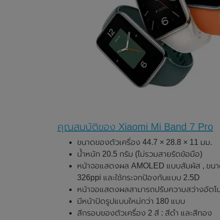
คุณสมบัติของ Xiaomi Mi Band 7 Pro
ขนาดของตัวเครื่อง 44.7 × 28.8 × 11 มม.
น้ำหนัก 20.5 กรัม (ไม่รวมสายรัดข้อมือ)
หน้าจอแสดงผล AMOLED แบบสัมผัส , ขนาด 1
326ppi และใช้กระจกป้องกันแบบ 2.5D
หน้าจอแสดงผลสามารถปรับความสว่างอัตโนมั
มีหน้าปัดรูปแบบใหม่กว่า 180 แบบ
สีกรอบของตัวเครื่อง 2 สี : สีดำ และสีทอง