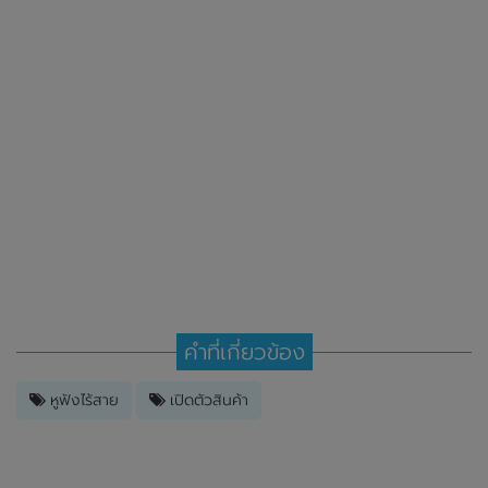
คำที่เกี่ยวข้อง
หูฟังไร้สาย
เปิดตัวสินค้า