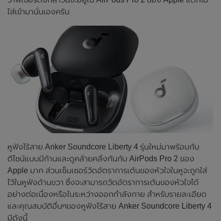
ใส่เข้ามานั่นเองครับ
หูฟังไร้สาย Anker Soundcore Liberty 4 รุ่นใหม่มาพร้อมกับ
ดีไซน์แบบมีก้านและดูคล้ายคลึงกันกับ AirPods Pro 2 ของ
Apple มาก ส่วนเซ็นเซอร์วัดอัตราการเต้นของหัวใจในหูจะถูกใส่
ไว้ในหูฟังด้านขวา ซึ่งจะสามารถวัดอัตราการเต้นของหัวใจได้
อย่างต่อเนื่องหรือในระหว่างออกกำลังกาย สำหรับรายละเอียด
และคุณสมบัติอื่นๆของหูฟังไร้สาย Anker Soundcore Liberty 4
มีดังนี้