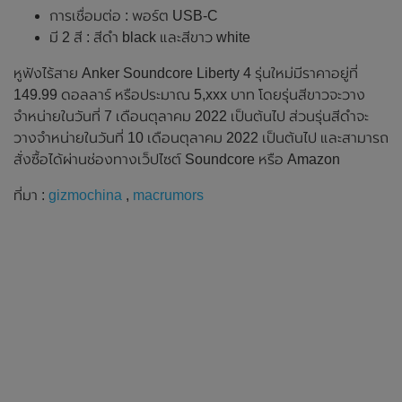
การเชื่อมต่อ : พอร์ต USB-C
มี 2 สี : สีดำ black และสีขาว white
หูฟังไร้สาย Anker Soundcore Liberty 4 รุ่นใหม่มีราคาอยู่ที่
149.99 ดอลลาร์ หรือประมาณ 5,xxx บาท โดยรุ่นสีขาวจะวาง
จำหน่ายในวันที่ 7 เดือนตุลาคม 2022 เป็นต้นไป ส่วนรุ่นสีดำจะ
วางจำหน่ายในวันที่ 10 เดือนตุลาคม 2022 เป็นต้นไป และสามารถ
สั่งซื้อได้ผ่านช่องทางเว็ปไซต์ Soundcore หรือ Amazon
ที่มา :
gizmochina
,
macrumors