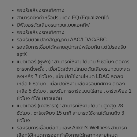
รองรับเสียงรอบทิศทาง
สามารถตั้งค่าหรือปรับแต่ง EQ (Equalizer)ได้
มีฟีเจอร์ตัดเสียงรบกวนแบบแอคทีฟ
รองรับเสียงรอบทิศทาง
รองรับตัวแปลงสัญญาณ AAC/LDAC/SBC
รองรับการเชื่อมได้หลายอุปกรณ์พร้อมกัน แต่ไม่รองรับ
aptX
แบตเตอรี่ (หูฟัง) : สามารถใช้งานได้นาน 9 ชั่วโมง ต่อการ
ชาร์จหนึ่งครั้ง , เมื่อเปิดใช้งานโหมดตัดเสียงรบกวนจะลด
ลงเหลือ 7 ชั่วโมง , เมื่อเปิดใช้งานโหมด LDAC ลดลง
เหลือ 6 ชั่วโมง , เมื่อเปิดใช้งานเสียงรอบทิศทาง ลดลง
เหลือ 5 ชั่วโมง , รองรับการชาร์จแบบไร้สาย , ชาร์จเพียง 1
ชั่วโมง ก็ได้แบตจนเต็ม
แบตเตอรี่ (เคสชาร์จ) : สามารถใช้งานได้นานสูงสุด 28
ชั่วโมง , ชาร์จเพียง 15 นาที สามารถใช้งานได้นานถึง 3
ชั่วโมง
รองรับการเชื่อมต่อกับแอพ Anker's Wellness สามารถ
เลือกใช้โหมดการออกกำลังกายได้หลากหลายโหมด