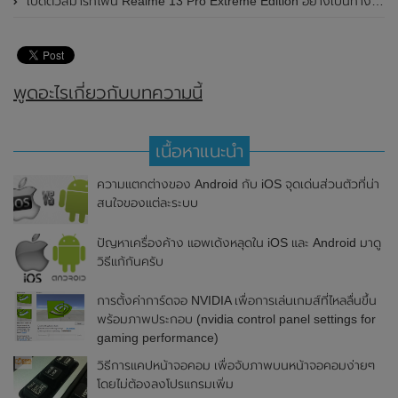
เปิดตัวสมาร์ทโฟน Realme 13 Pro Extreme Edition อย่างเป็นทางการแล้วในประเทศจีน
พูดอะไรเกี่ยวกับบทความนี้
เนื้อหาแนะนำ
ความแตกต่างของ Android กับ iOS จุดเด่นส่วนตัวที่น่า
สนใจของแต่ละระบบ
ปัญหาเครื่องค้าง แอพเด้งหลุดใน iOS และ Android มาดู
วิธีแก้กันครับ
การตั้งค่าการ์ดจอ NVIDIA เพื่อการเล่นเกมส์ที่ไหลลื่นขึ้น
พร้อมภาพประกอบ (nvidia control panel settings for
gaming performance)
วิธีการแคปหน้าจอคอม เพื่อจับภาพบนหน้าจอคอมง่ายๆ
โดยไม่ต้องลงโปรแกรมเพิ่ม