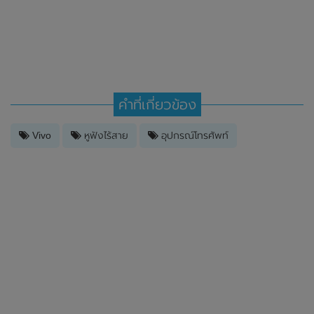
คำที่เกี่ยวข้อง
Vivo
หูฟังไร้สาย
อุปกรณ์โทรศัพท์