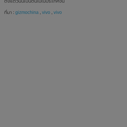
ตั้งแต่วันนี้เป็นต้นไปในประเทศจีน
ที่มา :
gizmochina
,
vivo
,
vivo