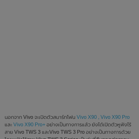
นอกจาก Vivo จะเปิดตัวสมาร์ทโฟน
Vivo X90 , Vivo X90 Pro
และ
Vivo X90 Pro+
อย่างเป็นทางการแล้ว ยังได้เปิดตัวหูฟังไร้
สาย Vivo TWS 3 และVivo TWS 3 Pro อย่างเป็นทางการด้วย