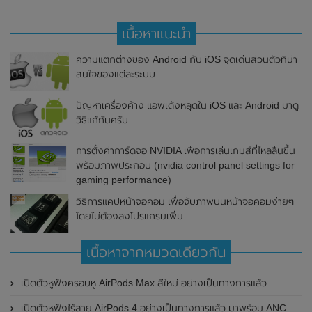
เนื้อหาแนะนำ
ความแตกต่างของ Android กับ iOS จุดเด่นส่วนตัวที่น่า
สนใจของแต่ละระบบ
ปัญหาเครื่องค้าง แอพเด้งหลุดใน iOS และ Android มาดู
วิธีแก้กันครับ
การตั้งค่าการ์ดจอ NVIDIA เพื่อการเล่นเกมส์ที่ไหลลื่นขึ้น
พร้อมภาพประกอบ (nvidia control panel settings for
gaming performance)
วิธีการแคปหน้าจอคอม เพื่อจับภาพบนหน้าจอคอมง่ายๆ
โดยไม่ต้องลงโปรแกรมเพิ่ม
เนื้อหาจากหมวดเดียวกัน
เปิดตัวหูฟังครอบหู AirPods Max สีใหม่ อย่างเป็นทางการแล้ว
เปิดตัวหูฟังไร้สาย AirPods 4 อย่างเป็นทางการแล้ว มาพร้อม ANC และฟีเจอร์ใหม่มากมาย