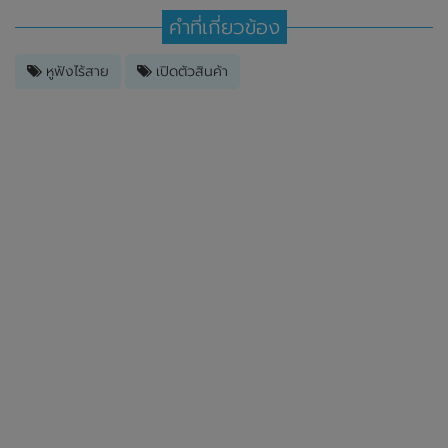
คำที่เกี่ยวข้อง
หูฟังไร้สาย
เปิดตัวสินค้า