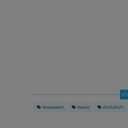
คำ
Smartwatch
Xiaomi
เปิดตัวสินค้า