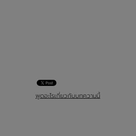
พูดอะไรเกี่ยวกับบทความนี้