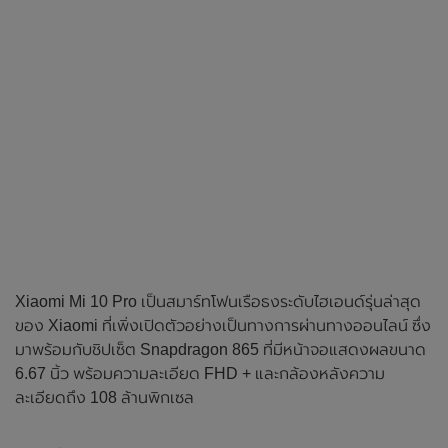
Xiaomi Mi 10 Pro เป็นสมาร์ทโฟนเรือธงระดับไฮเอนด์รุ่นล่าสุด
ของ Xiaomi ที่เพิ่งเปิดตัวอย่างเป็นทางการผ่านทางออนไลน์ ซึ่ง
มาพร้อมกับชิปเซ็ต Snapdragon 865 ที่มีหน้าจอแสดงผลขนาด
6.67 นิ้ว พร้อมความละเอียด FHD + และกล้องหลังความ
ละเอียดถึง 108 ล้านพิกเซล