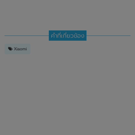
คำที่เกี่ยวข้อง
Xiaomi