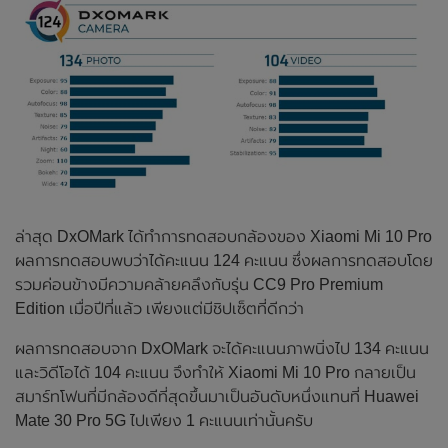
ล่าสุด DxOMark ได้ทำการทดสอบกล้องของ Xiaomi Mi 10 Pro
ผลการทดสอบพบว่าได้คะแนน 124 คะแนน ซึ่งผลการทดสอบโดย
รวมค่อนข้างมีความคล้ายคลึงกับรุ่น CC9 Pro Premium
Edition เมื่อปีที่แล้ว เพียงแต่มีชิปเซ็ตที่ดีกว่า
ผลการทดสอบจาก DxOMark จะได้คะแนนภาพนิ่งไป 134 คะแนน
และวิดีโอได้ 104 คะแนน จึงทำให้ Xiaomi Mi 10 Pro กลายเป็น
สมาร์ทโฟนที่มีกล้องดีที่สุดขึ้นมาเป็นอันดับหนึ่งแทนที่ Huawei
Mate 30 Pro 5G ไปเพียง 1 คะแนนเท่านั้นครับ