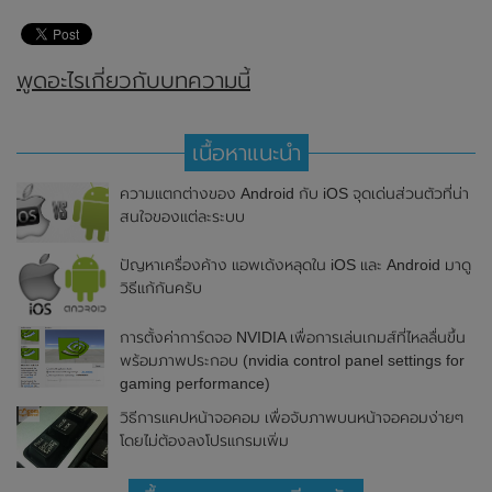
พูดอะไรเกี่ยวกับบทความนี้
เนื้อหาแนะนำ
ความแตกต่างของ Android กับ iOS จุดเด่นส่วนตัวที่น่า
สนใจของแต่ละระบบ
ปัญหาเครื่องค้าง แอพเด้งหลุดใน iOS และ Android มาดู
วิธีแก้กันครับ
การตั้งค่าการ์ดจอ NVIDIA เพื่อการเล่นเกมส์ที่ไหลลื่นขึ้น
พร้อมภาพประกอบ (nvidia control panel settings for
gaming performance)
วิธีการแคปหน้าจอคอม เพื่อจับภาพบนหน้าจอคอมง่ายๆ
โดยไม่ต้องลงโปรแกรมเพิ่ม