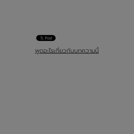
พูดอะไรเกี่ยวกับบทความนี้