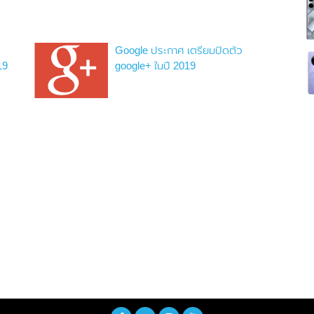
Google ประกาศ เตรียมปิดตัว
19
google+ ในปี 2019