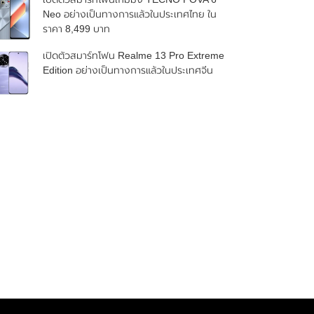
Neo อย่างเป็นทางการแล้วในประเทศไทย ใน
ราคา 8,499 บาท
เปิดตัวสมาร์ทโฟน Realme 13 Pro Extreme
Edition อย่างเป็นทางการแล้วในประเทศจีน