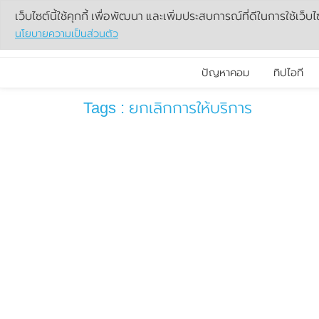
เว็บไซต์นี้ใช้คุกกี้ เพื่อพัฒนา และเพิ่มประสบการณ์ที่ดีในการใช้เว็บไ
นโยบายความเป็นส่วนตัว
ปัญหาคอม
ทิปไอที
Tags : ยกเลิกการให้บริการ