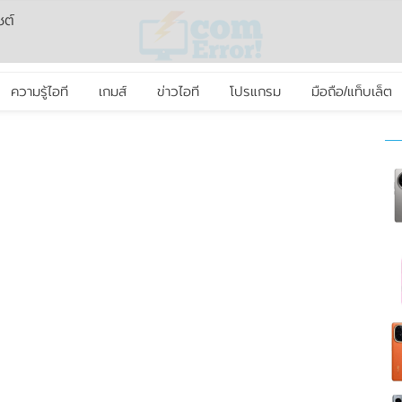
ซต์
ความรู้ไอที
เกมส์
ข่าวไอที
โปรแกรม
มือถือ/แท็บเล็ต