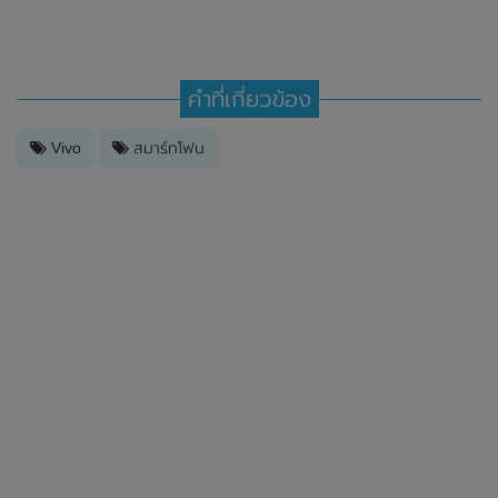
คำที่เกี่ยวข้อง
Vivo
สมาร์ทโฟน