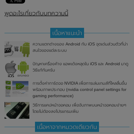
พูดอะไรเกี่ยวกับบทความนี้
เนื้อหาแนะนำ
ความแตกต่างของ Android กับ iOS จุดเด่นส่วนตัวที่น่า
สนใจของแต่ละระบบ
ปัญหาเครื่องค้าง แอพเด้งหลุดใน iOS และ Android มาดู
วิธีแก้กันครับ
การตั้งค่าการ์ดจอ NVIDIA เพื่อการเล่นเกมส์ที่ไหลลื่นขึ้น
พร้อมภาพประกอบ (nvidia control panel settings for
gaming performance)
วิธีการแคปหน้าจอคอม เพื่อจับภาพบนหน้าจอคอมง่ายๆ
โดยไม่ต้องลงโปรแกรมเพิ่ม
เนื้อหาจากหมวดเดียวกัน