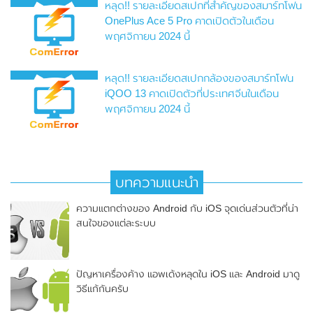
หลุด!! รายละเอียดสเปกที่สำคัญของสมาร์ทโฟน
OnePlus Ace 5 Pro คาดเปิดตัวในเดือน
พฤศจิกายน 2024 นี้
หลุด!! รายละเอียดสเปกกล้องของสมาร์ทโฟน
iQOO 13 คาดเปิดตัวที่ประเทศจีนในเดือน
พฤศจิกายน 2024 นี้
บทความแนะนำ
ความแตกต่างของ Android กับ iOS จุดเด่นส่วนตัวที่น่า
สนใจของแต่ละระบบ
ปัญหาเครื่องค้าง แอพเด้งหลุดใน iOS และ Android มาดู
วิธีแก้กันครับ