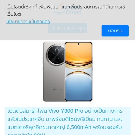
เว็บไซต์นี้ใช้คุกกี้ เพื่อพัฒนา และเพิ่มประสบการณ์ที่ดีในการใช้
เว็บไซต์
นโยบายความเป็นส่วนตัว
บทความล่าสุด
ยอมรับ
เปิดตัวสมาร์ทโฟน Vivo Y300 Pro อย่างเป็นทางการ
แล้วในประเทศจีน มาพร้อมดีไซน์พรีเมี่ยม ทนทาน และ
แบตเตอรี่สุดอึดขนาดใหญ่ 6,500mAh พร้อมรองรับ