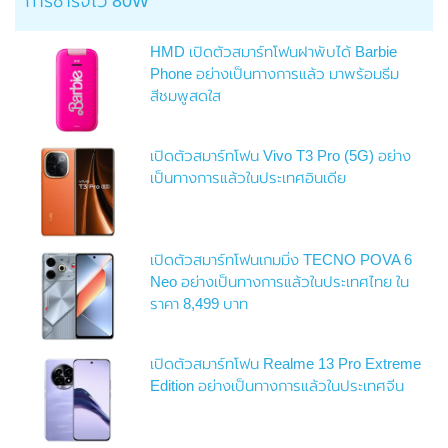
การชาร์จไว 80W
HMD เปิดตัวสมาร์ทโฟนฝาพับได้ Barbie
Phone อย่างเป็นทางการแล้ว มาพร้อมธีม
สีชมพูสดใส
เปิดตัวสมาร์ทโฟน Vivo T3 Pro (5G) อย่าง
เป็นทางการแล้วในประเทศอินเดีย
เปิดตัวสมาร์ทโฟนเกมมิ่ง TECNO POVA 6
Neo อย่างเป็นทางการแล้วในประเทศไทย ใน
ราคา 8,499 บาท
เปิดตัวสมาร์ทโฟน Realme 13 Pro Extreme
Edition อย่างเป็นทางการแล้วในประเทศจีน