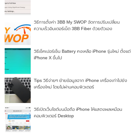
วิธีการตั้งค่า 3BB My SWOP จัดการปรับเปลี่ยน
ความเร็วอินเตอร์เน็ต 3BB Fiber ด้วยตัวเอง
วิธีเช็คเปอร์เซ็น Battery คงเหลือ iPhone รุ่นใหม่ ตั้งแต่
iPhone X ขึ้นไป
Tips วิธีง่ายๆ ย้ายข้อมูลจาก iPhone เครื่องเก่าไปยัง
เครื่องใหม่ โดยไม่ผ่านคอมพิวเตอร์
วิธีเปิดเว็บไซต์บนมือถือ iPhone ให้แสดงผลเหมือน
คอมพิวเตอร์ Desktop