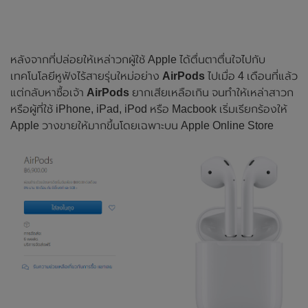
หลังจากที่ปล่อยให้เหล่าวกผู้ใช้ Apple ได้ตื่นตาตื่นใจไปกับ
เทคโนโลยีหูฟังไร้สายรุ่นใหม่อย่าง
AirPods
ไปเมื่อ 4 เดือนที่แล้ว
แต่กลับหาซื้อเจ้า
AirPods
ยากเสียเหลือเกิน จนทำให้เหล่าสาวก
หรือผู้ที่ใช้ iPhone, iPad, iPod หรือ Macbook เริ่มเรียกร้องให้
Apple วางขายให้มากขึ้นโดยเฉพาะบน Apple Online Store