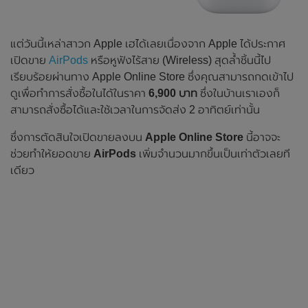
แต่วันนี้เหล่าสาวก Apple เฮได้เลยเนื่องจาก Apple ได้ประกาศ
เปิดขาย
AirPods
หรือหูฟังไร้สาย (Wireless) สุดล้ำชิ้นนี้ไป
เรียบร้อยผ่านทาง Apple Online Store ซึ่งคุณสามารถกดเข้าไป
ดูเพื่อทำการสั่งซื้อในได้ในราคา
6,900 บาท
ซึ่งในบ้านเราเองก็
สามารถสั่งซื้อได้และใช้เวลาในการจัดส่ง 2 อาทิตย์เท่านั้น
ซึ่งการตัดสินใจเปิดขายลงบน
Apple Online Store
นี้อาจจะ
ช่วยทำให้ยอดขาย
AirPods
เพิ่มจำนวนมากขึ้นเป็นเท่าตัวเลยที
เดียว