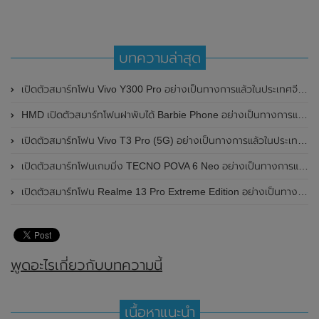
บทความล่าสุด
เปิดตัวสมาร์ทโฟน Vivo Y300 Pro อย่างเป็นทางการแล้วในประเทศจีน มาพร้อมดีไซน์พรีเมี่ยม ทนทาน และแบตเตอรี่สุดอึดขนาดใหญ่ 6,500mAh พร้อมรองรับการชาร์จไว 80W
HMD เปิดตัวสมาร์ทโฟนฝาพับได้ Barbie Phone อย่างเป็นทางการแล้ว มาพร้อมธีมสีชมพูสดใส
เปิดตัวสมาร์ทโฟน Vivo T3 Pro (5G) อย่างเป็นทางการแล้วในประเทศอินเดีย
เปิดตัวสมาร์ทโฟนเกมมิ่ง TECNO POVA 6 Neo อย่างเป็นทางการแล้วในประเทศไทย ในราคา 8,499 บาท
เปิดตัวสมาร์ทโฟน Realme 13 Pro Extreme Edition อย่างเป็นทางการแล้วในประเทศจีน
พูดอะไรเกี่ยวกับบทความนี้
เนื้อหาแนะนำ