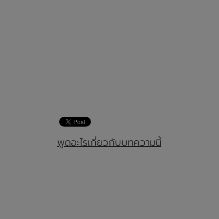
พูดอะไรเกี่ยวกับบทความนี้