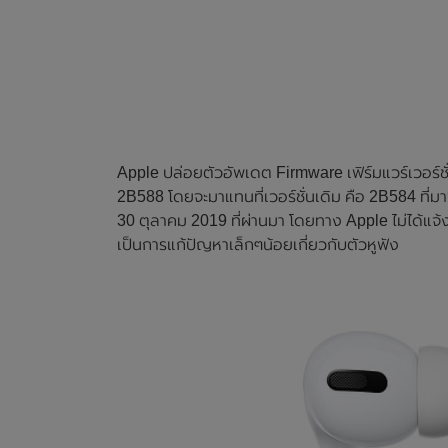
Apple ปล่อยตัวอัพเดต Firmware เฟิร์มแวร์เวอร์ชั่น
2B588 โดยจะมาแทนที่เวอร์ชั่นเดิม คือ 2B584 ที่มาพ
30 ตุลาคม 2019 ที่ผ่านมา โดยทาง Apple ไม่ได้แจ้ง
เป็นการแก้ปัญหาเล็กๆน้อยเกี่ยวกับตัวหูฟัง