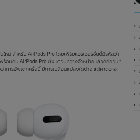
เ
ใหม่ สำหรับ AirPods Pro โดยเฟิร์มแวร์เวอร์ชั่นนี้มีรหัสว่า
เป
ร้อมกับ AirPods Pro ตั้งแต่วันที่วางจำหน่ายแล้วก็คือวันที่
ว่าการอัพเดทครั้งนี้ มีการเปลี่ยนแปลงใดบ้าง แต่คาดว่าจะ
เป
เป
เป
เป