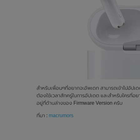
สำหรับเพื่อนๆที่อยากจะอัพเดท สามารถเข้าไปอัปเดต
ต้องใช้เวลาสักครู่ในการอัปเดต และสำหรับใครที่อ
อยู่ที่ด้านล่างของ Firmware Version ครับ
ที่มา :
macrumors