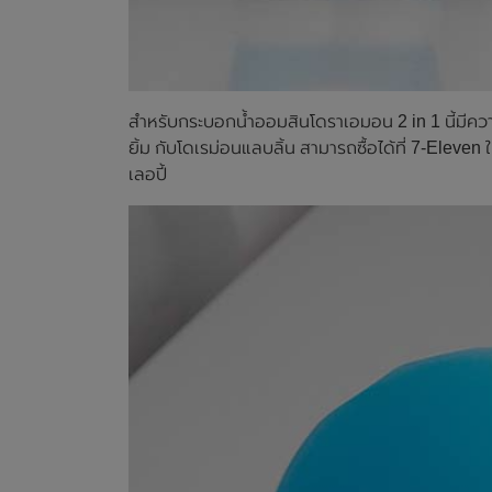
สำหรับกระบอกน้ำออมสินโดราเอมอน 2 in 1 นี้มีความ
ยิ้ม กับโดเรม่อนแลบลิ้น สามารถซื้อได้ที่ 7-Eleven 
เลอปี้