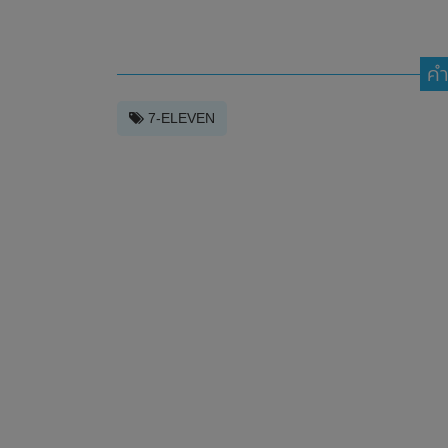
คำ
7-ELEVEN