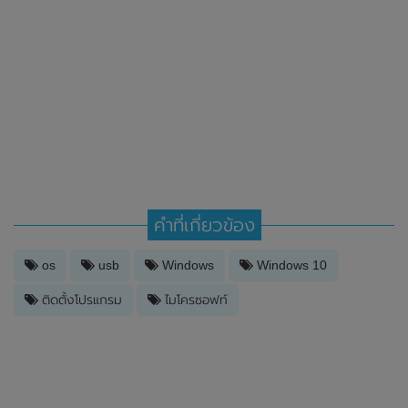
คำที่เกี่ยวข้อง
os
usb
Windows
Windows 10
ติดตั้งโปรแกรม
ไมโครซอฟท์