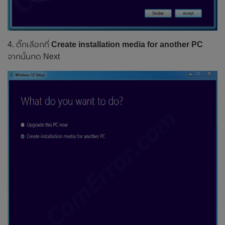
4. ติ๊กเลือกที่
Create installation media for another PC
จากนั้นกด Next