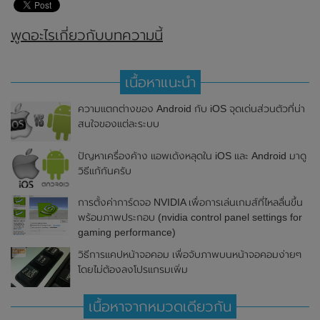
พูดอะไรเกี่ยวกับบทความนี้
เนื้อหาแนะนำ
ความแตกต่างของ Android กับ iOS จุดเด่นส่วนตัวที่น่า
สนใจของแต่ละระบบ
ปัญหาเครื่องค้าง แอพเด้งหลุดใน iOS และ Android มาดู
วิธีแก้กันครับ
การตั้งค่าการ์ดจอ NVIDIA เพื่อการเล่นเกมส์ที่ไหลลื่นขึ้น
พร้อมภาพประกอบ (nvidia control panel settings for
gaming performance)
วิธีการแคปหน้าจอคอม เพื่อจับภาพบนหน้าจอคอมง่ายๆ
โดยไม่ต้องลงโปรแกรมเพิ่ม
เนื้อหาจากหมวดเดียวกัน