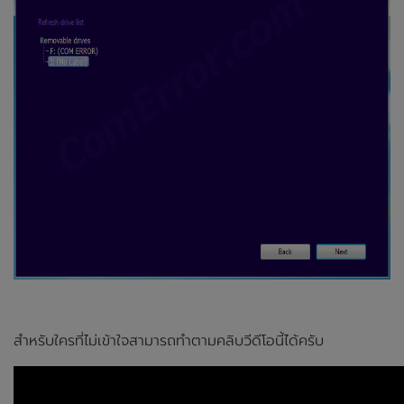
สำหรับใครที่ไม่เข้าใจสามารถทำตามคลิบวีดีโอนี้ได้ครับ