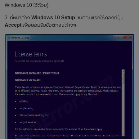
Windows 10 ไว้ด้วย)
3. ที่หน้าต่าง
Windows 10 Setup
ขั้นตอนแรกให้คลิกที่ปุ่ม
Accept
เพื่อยอมรับข้อตกลงต่างๆ