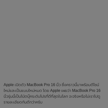
Apple เปิดตัว MacBook Pro 16 นิ้ว ซึ่งคราวนี้มาพร้อมดีไซน์
ใหม่และเป็นแบบใหม่หมด โดย Apple เผยว่า MacBook Pro 16
นิ้วรุ่นนี้เป็นโน้ตบุ๊คระดับโปรที่ดีที่สุดในโลก จะจริงหรือไม่เราไปดู
รายละเอียดกันดีกว่าครับ