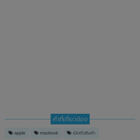
คำที่เกี่ยวข้อง
apple
macbook
เปิดตัวสินค้า