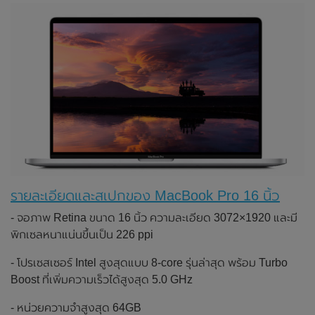
รายละเอียดและสเปกของ MacBook Pro 16 นิ้ว
- จอภาพ Retina ขนาด 16 นิ้ว ความละเอียด 3072×1920 และมี
พิกเซลหนาแน่นขึ้นเป็น 226 ppi
- โปรเซสเซอร์ Intel สูงสุดแบบ 8-core รุ่นล่าสุด พร้อม Turbo
Boost ที่เพิ่มความเร็วได้สูงสุด 5.0 GHz
- หน่วยความจำสูงสุด 64GB