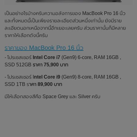
เป็นอย่างไรบ้างครับความอลังการของ MacBook Pro 16 นิ้ว
และทั้งหมดนี้เป็นเพียงรายละเอียดส่วนหนึ่งเท่านั้น ยังมีราย
ละเอียดนอกเหนือจากนี้อีกเยอะเลยครับ ส่วนราคานั้นก็มีหลาย
ราคาให้เลือกดังนี้ครับ
ราคาของ MacBook Pro 16 นิ้ว
- โปรเซสเซอร์
Intel Core i7
(Gen9) 6-core, RAM 16GB ,
SSD 512GB
ราคา 75,900 บาท
- โปรเซสเซอร์ I
ntel Core i9
(Gen9) 8-core, RAM 16GB ,
SSD 1TB ร
าคา 89,900 บาท
มีให้เลือกสองสีคือ Space Grey และ Silver ครับ