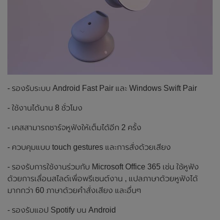
- รองรับระบบ Android Fast Pair และ Windows Swift Pair
- ใช้งานได้นาน 8 ชั่วโมง
- เคสสามารถชาร์จหูฟังให้เต็มได้อีก 2 ครั้ง
- ควบคุมแบบ touch gestures และการสั่งด้วยเสียง
- รองรับการใช้งานร่วมกับ Microsoft Office 365 เช่น ใช้หูฟัง
ด้วยการเลื่อนสไลด์เพื่อพรีเซนต์งาน , แปลภาษาด้วยหูฟังได้
มากกว่า 60 ภาษาด้วยคำสั่งเสียง และอื่นๆ
- รองรับแอป Spotify บน Android