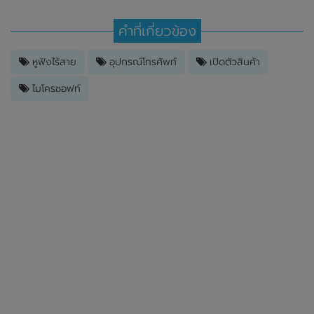
คำที่เกี่ยวข้อง
หูฟังไร้สาย
อุปกรณ์โทรศัพท์
เปิดตัวสินค้า
ไมโครซอฟท์