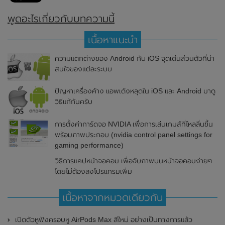
พูดอะไรเกี่ยวกับบทความนี้
เนื้อหาแนะนำ
ความแตกต่างของ Android กับ iOS จุดเด่นส่วนตัวที่น่า
สนใจของแต่ละระบบ
ปัญหาเครื่องค้าง แอพเด้งหลุดใน iOS และ Android มาดู
วิธีแก้กันครับ
การตั้งค่าการ์ดจอ NVIDIA เพื่อการเล่นเกมส์ที่ไหลลื่นขึ้น
พร้อมภาพประกอบ (nvidia control panel settings for
gaming performance)
วิธีการแคปหน้าจอคอม เพื่อจับภาพบนหน้าจอคอมง่ายๆ
โดยไม่ต้องลงโปรแกรมเพิ่ม
เนื้อหาจากหมวดเดียวกัน
เปิดตัวหูฟังครอบหู AirPods Max สีใหม่ อย่างเป็นทางการแล้ว