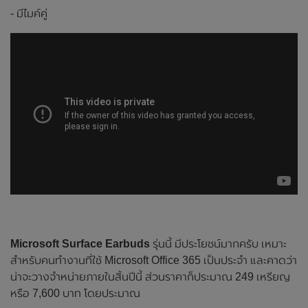
- มีไมค์คู่
Microsoft Surface Earbuds
รุ่นนี้ มีประโยชน์มากครับ เหมาะ
สำหรับคนทำงานที่ใช้ Microsoft Office 365 เป็นประจำ และคาดว่า
น่าจะวางจำหน่ายภายในสิ้นปีนี้ ส่วนราคาก็ประมาณ 249 เหรียญ
หรือ 7,600 บาท โดยประมาณ