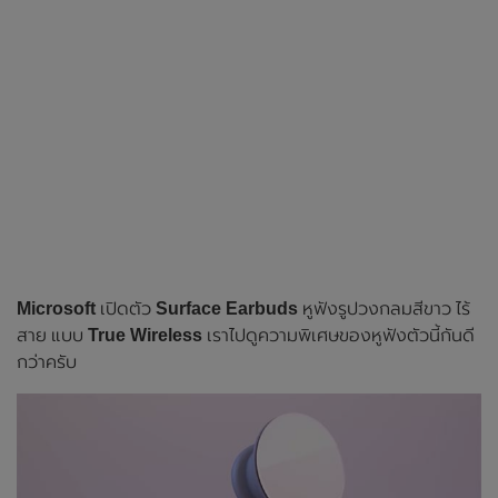
Microsoft
เปิดตัว
Surface Earbuds
หูฟังรูปวงกลมสีขาว ไร้
สาย แบบ
True Wireless
เราไปดูความพิเศษของหูฟังตัวนี้กันดี
กว่าครับ