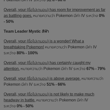
Overall, your (ชื่อโปเกมอน) has room for improvement as far
as battling goes.
หมายความว่า Pokemon มีค่า IV ระหว่าง
0%
- 50%
Team Leader Mystic สีฟ้า
Overall, your (ชื่อโปเกมอน) is a wonder! What a
breathtaking Pokemon!
หมายความว่า Pokemon มีค่า IV
ระหว่าง
80% - 100%
Overall, your (ชื่อโปเกมอน) has certainly caught my
attention.
หมายความว่า Pokemon มีค่า IV ระหว่าง
67% - 79%
Overall, your (ชื่อโปเกมอน) is above average.
หมายความว่า
Pokemon มีค่า IV ระหว่าง
51% - 66%
Overall, your (ชื่อโปเกมอน) is not likely to make much
headway in battle.
หมายความว่า Pokemon มีค่า IV
ระหว่าง
0% - 50%