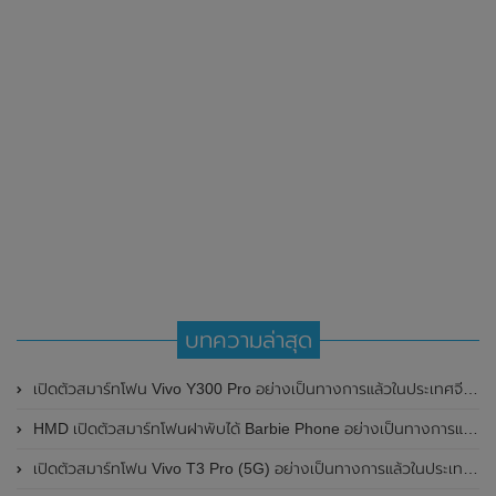
บทความล่าสุด
เปิดตัวสมาร์ทโฟน Vivo Y300 Pro อย่างเป็นทางการแล้วในประเทศจีน มาพร้อมดีไซน์พรีเมี่ยม ทนทาน และแบตเตอรี่สุดอึดขนาดใหญ่ 6,500mAh พร้อมรองรับการชาร์จไว 80W
HMD เปิดตัวสมาร์ทโฟนฝาพับได้ Barbie Phone อย่างเป็นทางการแล้ว มาพร้อมธีมสีชมพูสดใส
เปิดตัวสมาร์ทโฟน Vivo T3 Pro (5G) อย่างเป็นทางการแล้วในประเทศอินเดีย