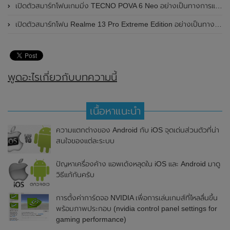
เปิดตัวสมาร์ทโฟนเกมมิ่ง TECNO POVA 6 Neo อย่างเป็นทางการแล้วในประเทศไทย ในราคา 8,499 บาท
เปิดตัวสมาร์ทโฟน Realme 13 Pro Extreme Edition อย่างเป็นทางการแล้วในประเทศจีน
พูดอะไรเกี่ยวกับบทความนี้
เนื้อหาแนะนำ
ความแตกต่างของ Android กับ iOS จุดเด่นส่วนตัวที่น่า
สนใจของแต่ละระบบ
ปัญหาเครื่องค้าง แอพเด้งหลุดใน iOS และ Android มาดู
วิธีแก้กันครับ
การตั้งค่าการ์ดจอ NVIDIA เพื่อการเล่นเกมส์ที่ไหลลื่นขึ้น
พร้อมภาพประกอบ (nvidia control panel settings for
gaming performance)