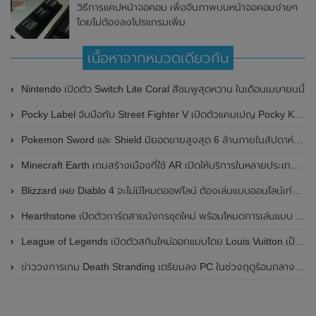
วิธีการแคปหน้าจอคอม เพื่อจับภาพบนหน้าจอคอมง่ายๆ
โดยไม่ต้องลงโปรแกรมเพิ่ม
เนื้อหาจากหมวดเดียวกัน
Nintendo เปิดตัว Switch Lite Coral สีชมพูสุดหวาน ในเดือนเมษายนนี้
Pocky Label จับมือกับ Street Fighter V เปิดตัวแคมเปญ Pocky K.O. Challenge สำหรับนักเล่นเกมทั่วโลก
Pokemon Sword และ Shield มียอดขายสูงสุด 6 ล้านภายในสัปดาห์แรก
Minecraft Earth เกมสร้างเมืองที่ใช้ AR เปิดให้บริการในหลายประเทศรวมถึงสหรัฐอเมริกาด้วย
Blizzard เผย Diablo 4 จะไม่มีโหมดออฟไลน์ ต้องเล่นแบบออนไลน์เท่านั้น
Hearthstone เปิดตัวการ์ดสายมังกรชุดใหม่ พร้อมโหมดการเล่นแบบ Auto-battler
League of Legends เปิดตัวสกินใหม่ออกแบบโดย Louis Vuitton เป็นครั้งแรก
ข่าววงการเกม Death Stranding เตรียมลง PC ในช่วงฤดูร้อนกลางปีหน้า