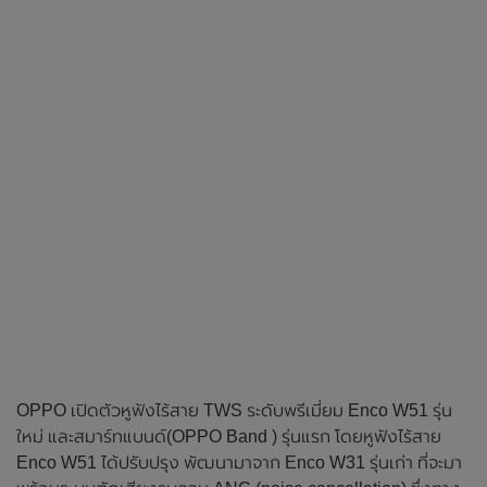
OPPO เปิดตัวหูฟังไร้สาย TWS ระดับพรีเมี่ยม Enco W51 รุ่น
ใหม่ และสมาร์ทแบนด์(OPPO Band ) รุ่นแรก โดยหูฟังไร้สาย
Enco W51 ได้ปรับปรุง พัฒนามาจาก Enco W31 รุ่นเก่า ที่จะมา