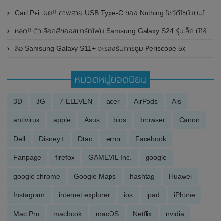
Carl Pei เผย!! ภาพสาย USB Type-C ของ Nothing โชว์ดีไซน์แบบโปร่งใสก่อนเปิดตัวในวันที่ 11 กรกฎาคม 2023 นี้
หลุด!! ตัวเลือกสีของสมาร์ทโฟน Samsung Galaxy S24 รุ่นเล็ก มีให้เลือกทั้งหมด 4 สี
ลือ Samsung Galaxy S11+ จะรองรับการซูม Periscope 5x
หมวดหมู่ยอดนิยม
3D
3G
7-ELEVEN
acer
AirPods
Ais
antivirus
apple
Asus
bios
browser
Canon
Dell
Disney+
Dtac
error
Facebook
Fanpage
firefox
GAMEVIL Inc.
google
google chrome
Google Maps
hashtag
Huawei
Instagram
internet explorer
ios
ipad
iPhone
Mac Pro
macbook
macOS
Netflix
nvidia