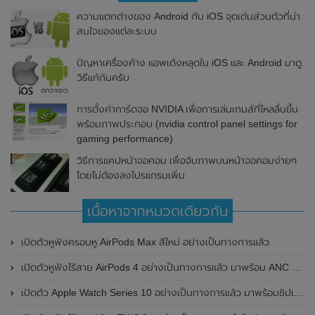
ความแตกต่างของ Android กับ iOS จุดเด่นส่วนตัวที่น่า
สนใจของแต่ละระบบ
ปัญหาเครื่องค้าง แอพเด้งหลุดใน iOS และ Android มาดู
วิธีแก้กันครับ
การตั้งค่าการ์ดจอ NVIDIA เพื่อการเล่นเกมส์ที่ไหลลื่นขึ้น
พร้อมภาพประกอบ (nvidia control panel settings for
gaming performance)
วิธีการแคปหน้าจอคอม เพื่อจับภาพบนหน้าจอคอมง่ายๆ
โดยไม่ต้องลงโปรแกรมเพิ่ม
เนื้อหาจากหมวดเดียวกัน
เปิดตัวหูฟังครอบหู AirPods Max สีใหม่ อย่างเป็นทางการแล้ว
เปิดตัวหูฟังไร้สาย AirPods 4 อย่างเป็นทางการแล้ว มาพร้อม ANC และฟีเจอร์ใหม่มากมาย
เปิดตัว Apple Watch Series 10 อย่างเป็นทางการแล้ว มาพร้อมชิปเซ็ตรุ่น S10