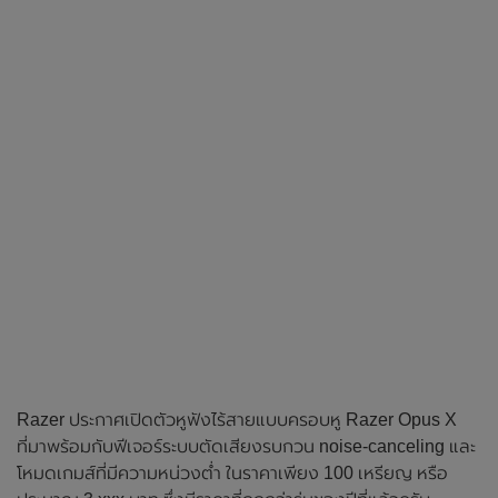
Razer ประกาศเปิดตัวหูฟังไร้สายแบบครอบหู Razer Opus X
ที่มาพร้อมกับฟีเจอร์ระบบตัดเสียงรบกวน noise-canceling และ
โหมดเกมส์ที่มีความหน่วงต่ำ ในราคาเพียง 100 เหรียญ หรือ