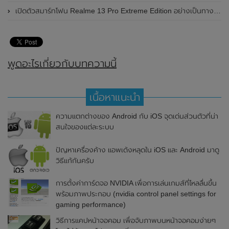
เปิดตัวสมาร์ทโฟน Realme 13 Pro Extreme Edition อย่างเป็นทางการแล้วในประเทศจีน
พูดอะไรเกี่ยวกับบทความนี้
เนื้อหาแนะนำ
ความแตกต่างของ Android กับ iOS จุดเด่นส่วนตัวที่น่า
สนใจของแต่ละระบบ
ปัญหาเครื่องค้าง แอพเด้งหลุดใน iOS และ Android มาดู
วิธีแก้กันครับ
การตั้งค่าการ์ดจอ NVIDIA เพื่อการเล่นเกมส์ที่ไหลลื่นขึ้น
พร้อมภาพประกอบ (nvidia control panel settings for
gaming performance)
วิธีการแคปหน้าจอคอม เพื่อจับภาพบนหน้าจอคอมง่ายๆ