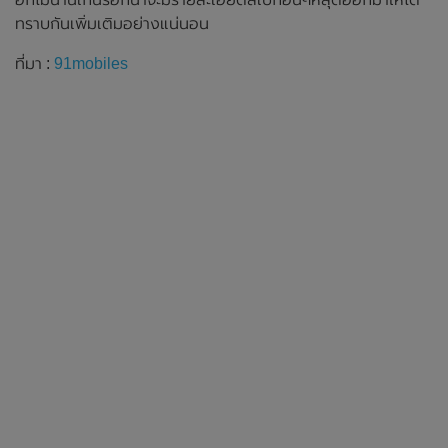
ทราบกันเพิ่มเติมอย่างแน่นอน
ที่มา :
91mobiles