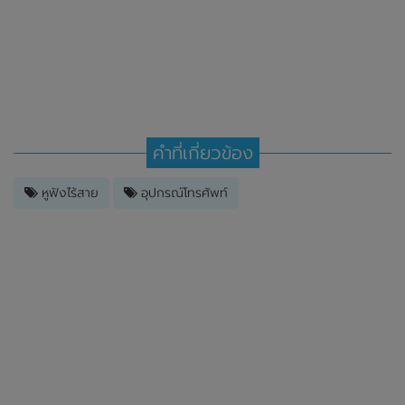
คำที่เกี่ยวข้อง
หูฟังไร้สาย
อุปกรณ์โทรศัพท์