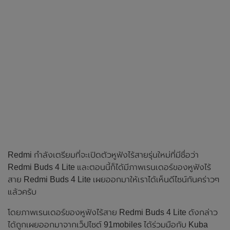
Redmi กำลังเตรียมที่จะเปิดตัวหูฟังไร้สายรุ่นใหม่ที่มีชื่อว่า
Redmi Buds 4 Lite และตอนนี้ก็ได้มีภาพเรนเดอร์ของหูฟังไร้
สาย Redmi Buds 4 Lite เผยออกมาให้เราได้เห็นดีไซน์กันคร่าวๆ
แล้วครับ
โดยภาพเรนเดอร์ของหูฟังไร้สาย Redmi Buds 4 Lite ดังกล่าว
ได้ถูกเผยออกมาจากเว็ปไซต์ 91mobiles ได้ร่วมมือกับ Kuba