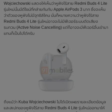
Wojciechowski แสดงให้เห็นว่าหูฟังไร้สาย Redmi Buds 4 Lite
รุ่นใหม่นั้นมีดีไซน์ที่คล้ายกันกับ Apple AirPods 3 มาก ซึ่งจะเห็น
ว่าตัวของหูฟังไม่มีจุกซิลิโคน นั่นก็หมายความว่าหูฟังไร้สาย
Redmi Buds 4 Lite รุ่นใหม่อาจจะไม่มีฟีเจอร์ระบบตัดเสียง
รบกวน (Active Noise Cancelling) แต่ก็อาจจะมีฟีเจอร์อื่นเข้ามา
แทนก็เป็นไปได้ครับ
ถึงแม้ว่า Kuba Wojciechowski ไม่ได้เปิดเผยรายละเอียดข้อมูล
และสเปกของหูฟังไร้สาย Redmi Buds 4 Lite รุ่นใหม่ออกมาให้