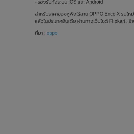
- รองรับทั้งระบบ iOS และ Android
สำหรับราคาของหูฟังไร้สาย OPPO Enco X รุ่นใหม่ ม
แล้วในประเทศอินเดีย ผ่านทางเว็ปไซต์ Flipkart , 
ที่มา :
oppo