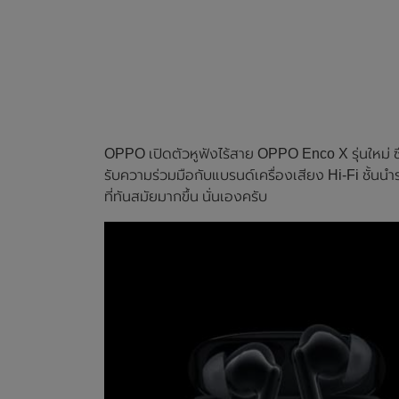
OPPO เปิดตัวหูฟังไร้สาย OPPO Enco X รุ่นใหม่ ซ
รับความร่วมมือกับแบรนด์เครื่องเสียง Hi-Fi ชั้นนำ
ที่ทันสมัยมากขึ้น นั่นเองครับ