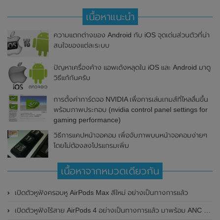
เนื้อหาแนะนำ
ความแตกต่างของ Android กับ iOS จุดเด่นส่วนตัวที่น่า
สนใจของแต่ละระบบ
ปัญหาเครื่องค้าง แอพเด้งหลุดใน iOS และ Android มาดู
วิธีแก้กันครับ
การตั้งค่าการ์ดจอ NVIDIA เพื่อการเล่นเกมส์ที่ไหลลื่นขึ้น
พร้อมภาพประกอบ (nvidia control panel settings for
gaming performance)
วิธีการแคปหน้าจอคอม เพื่อจับภาพบนหน้าจอคอมง่ายๆ
โดยไม่ต้องลงโปรแกรมเพิ่ม
เนื้อหาจากหมวดเดียวกัน
เปิดตัวหูฟังครอบหู AirPods Max สีใหม่ อย่างเป็นทางการแล้ว
เปิดตัวหูฟังไร้สาย AirPods 4 อย่างเป็นทางการแล้ว มาพร้อม ANC และฟีเจอร์ใหม่มากมาย