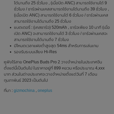
ได้นานถึง 25 ชั่วโมง , (เมื่อปิด ANC) สามารถใช้งานได้ 9
ชั่วโมง / ชาร์จผ่านเคสสามารถใช้งานได้นานถึง 39 ชั่วโมง ,
(เมื่อเปิด ANC) สามารถใช้งานได้ 6 ชั่วโมง / ชาร์จผ่านเคส
สามารถใช้งานได้นานถึง 25 ชั่วโมง
แบตเตอรี่ : (เคสชาร์จ) 520mAh , ชาร์จเพียง 10 นาที (เมื่อ
เปิด ANC) จะสามารถใช้งานได้ 3 ชั่วโมง / ชาร์จผ่านเคสจะ
สามารถใช้งานได้นานถึง 7 ชั่วโมง
มีโหมดเวลาแฝงต่ำสูงสุด 54ms สำหรับการเล่นเกม
รองรับระบบเสียง Hi-Res
หูฟังไร้สาย OnePlus Buds Pro 2 วางจำหน่ายในประเทศจีน
ตั้งแต่นี้เป็นต้นไป ในราคาอยู่ที่ 899 หยวน หรือประมาณ 4,xxx
บาท ส่วนในต่างประเทศจะวางจำหน่ายตั้งแต่วันที่ 7 เดือน
กุมภาพันธ์ 2023 เป็นต้นไป
ที่มา :
gizmochina
,
oneplus