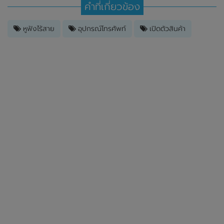
คำที่เกี่ยวข้อง
หูฟังไร้สาย
อุปกรณ์โทรศัพท์
เปิดตัวสินค้า