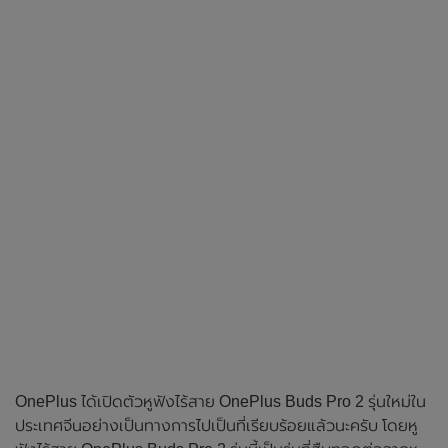
OnePlus ได้เปิดตัวหูฟังไร้สาย OnePlus Buds Pro 2 รุ่นใหม่ใน
ประเทศจีนอย่างเป็นทางการไปเป็นที่เรียบร้อยแล้วนะครับ โดยหู