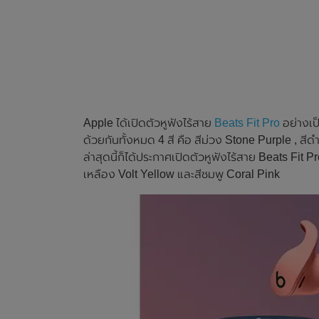
Apple ได้เปิดตัวหูฟังไร้สาย
Beats Fit Pro
อย่างเป็
ด้วยกันทั้งหมด 4 สี คือ สีม่วง Stone Purple , ส
ล่าสุดนี้ก็ได้ประกาศเปิดตัวหูฟังไร้สาย Beats Fit Pro 
เหลือง Volt Yellow และสีชมพู Coral Pink