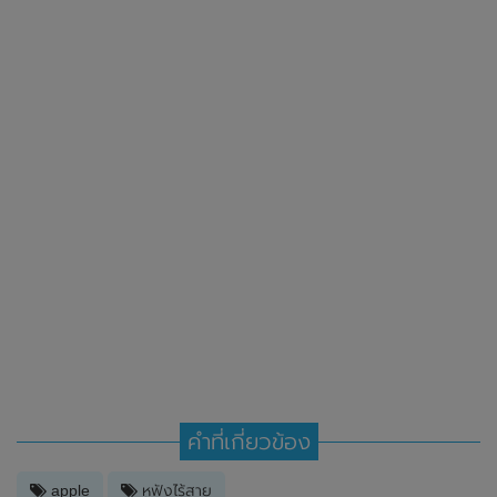
คำที่เกี่ยวข้อง
apple
หูฟังไร้สาย