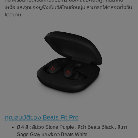
เหงื่อ และจุกของหูฟังเป็นซิลิโคนอ่อนนุ่ม สามารถใส่ตลอดทั้งวัน
ได้สบาย
คุณสมบัติของ Beats Fit Pro
มี 4 สี : สีม่วง Stone Purple , สีดำ Beats Black , สีเทา
Sage Gray และสีขาว Beats White