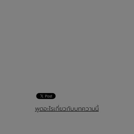
พูดอะไรเกี่ยวกับบทความนี้