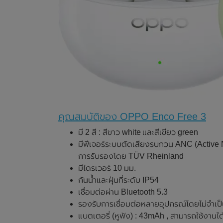
คุณสมบัติของ OPPO Enco Free 3
มี 2 สี : สีขาว white และสีเขียว green
มีฟีเจอร์ระบบตัดเสียงรบกวน ANC (Active 
การรับรองโดย TÜV Rheinland
มีไดรเวอร์ 10 มม.
กันน้ำและฝุ่นที่ระดับ IP54
เชื่อมต่อผ่าน Bluetooth 5.3
รองรับการเชื่อมต่อหลายอุปกรณ์โดยไม่จำเป็น
แบตเตอรี่ (หูฟัง) : 43mAh , สามารถใช้งานได้ต