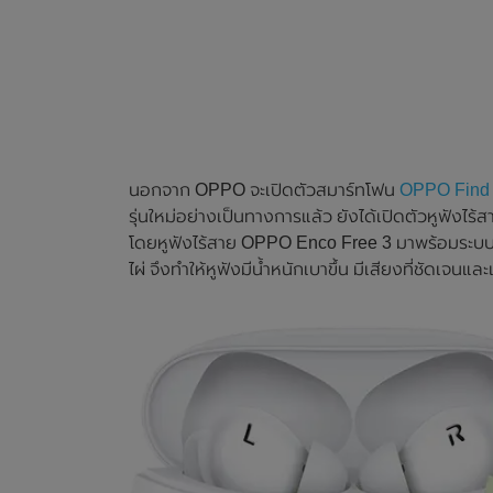
นอกจาก OPPO จะเปิดตัวสมาร์ทโฟน
OPPO Find 
รุ่นใหม่อย่างเป็นทางการแล้ว ยังได้เปิดตัวหูฟัง
โดยหูฟังไร้สาย OPPO Enco Free 3 มาพร้อมระบบ
ไผ่ จึงทำให้หูฟังมีน้ำหนักเบาขึ้น มีเสียงที่ชัดเจนแ