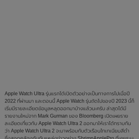
Apple Watch Ultra รุ่นแรกได้เปิดตัวอย่างเป็นทางการไปเมื่อปี
2022 ที่ผ่านมา และตอนนี้ Apple Watch รุ่นถัดไปของปี 2023 นี้ก็
เริ่มมีรายละเอียดข้อมูลหลุดออกมาบ้างแล้วนะครับ ล่าสุดได้มี
รายงานใหม่จาก Mark Gurman ของ Bloomberg เปิดเผยราย
ละเอียดเกี่ยวกับ Apple Watch Ultra 2 ออกมาให้เราได้ทราบกัน
ว่า Apple Watch Ultra 2 จะมาพร้อมกับตัวเรือนไทเทเนียมสีดำ
ซึ่งสอดคล้องกันกับแหล่งข่าวอย่าง ShrimpApplePro ที่เคยระบุ