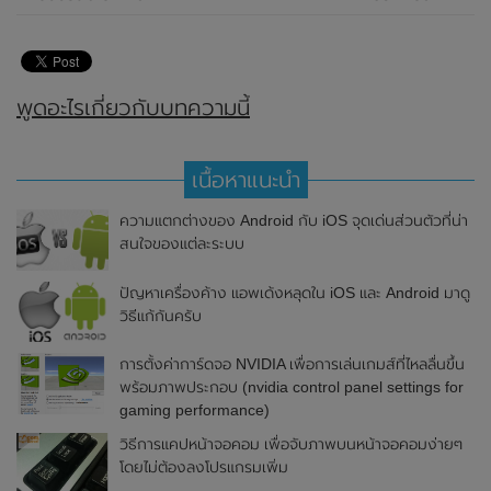
พูดอะไรเกี่ยวกับบทความนี้
เนื้อหาแนะนำ
ความแตกต่างของ Android กับ iOS จุดเด่นส่วนตัวที่น่า
สนใจของแต่ละระบบ
ปัญหาเครื่องค้าง แอพเด้งหลุดใน iOS และ Android มาดู
วิธีแก้กันครับ
การตั้งค่าการ์ดจอ NVIDIA เพื่อการเล่นเกมส์ที่ไหลลื่นขึ้น
พร้อมภาพประกอบ (nvidia control panel settings for
gaming performance)
วิธีการแคปหน้าจอคอม เพื่อจับภาพบนหน้าจอคอมง่ายๆ
โดยไม่ต้องลงโปรแกรมเพิ่ม