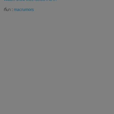
ที่มา :
macrumors