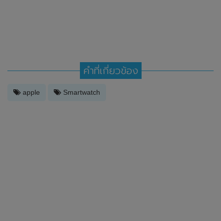
คำที่เกี่ยวข้อง
apple
Smartwatch