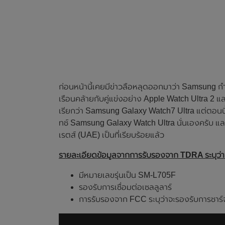
ก่อนหน้านี้เคยมีข่าวลือหลุดออกมาว่า Samsung กำลั
เรือนคล้ายกับคู่แข่งอย่าง Apple Watch Ultra 2 และ
เรียกว่า Samsung Galaxy Watch7 Ultra แต่ตอนนี้ดูเ
ทช์ Samsung Galaxy Watch Ultra นั่นเองครับ และ
เรตส์ (UAE) เป็นที่เรียบร้อยแล้ว
รายละเอียดข้อมูลจากการรับรองจาก TDRA ระบุว่า
มีหมายเลขรุ่นเป็น SM-L705F
รองรับการเชื่อมต่อเซลลูลาร์
การรับรองจาก FCC ระบุว่าจะรองรับการชาร์