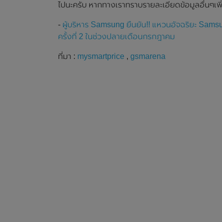
ไปนะครับ หากทางเราทราบรายละเอียดข้อมูลอื่นๆเพิ
-
ผู้บริหาร Samsung ยืนยัน!! แหวนอัจฉริยะ Sa
ครั้งที่ 2 ในช่วงปลายเดือนกรกฎาคม
ที่มา :
mysmartprice
,
gsmarena