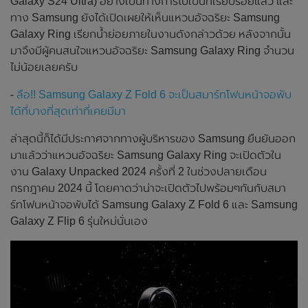
Galaxy S24 Ultra) อย่างเป็นทางการไปเป็นที่เรียบร้อยแล้ว และ
ทาง Samsung ยังได้เปิดเผยให้เห็นแหวนอัจฉริยะ Samsung
Galaxy Ring เรียกน้ำย่อยภายในงานดังกล่าวด้วย หลังจากนั้น
มาจึงมีผู้คนสนใจแหวนอัจฉริยะ Samsung Galaxy Ring จำนวน
ไม่น้อยเลยครับ
-
ลือ!! Samsung Galaxy Z Fold 6 จะเป็นสมาร์ทโฟนหน้าจอพับ
ได้ที่บางที่สุดเท่าที่เคยมีมา
ล่าสุดนี้ก็ได้มีประกาศจากทางผู้บริหารของ Samsung ยืนยันออก
มาแล้วว่าแหวนอัจฉริยะ Samsung Galaxy Ring จะเปิดตัวใน
งาน Galaxy Unpacked 2024 ครั้งที่ 2 ในช่วงปลายเดือน
กรกฎาคม 2024 นี้ โดยคาดว่าน่าจะเปิดตัวไปพร้อมๆกันกับสมา
ร์ทโฟนหน้าจอพับได้ Samsung Galaxy Z Fold 6 และ Samsung
Galaxy Z Flip 6 รุ่นใหม่นั่นเอง