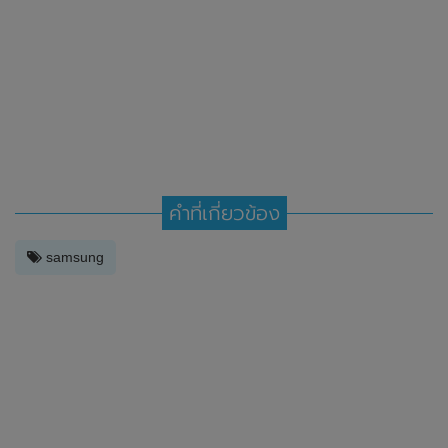
คำที่เกี่ยวข้อง
samsung