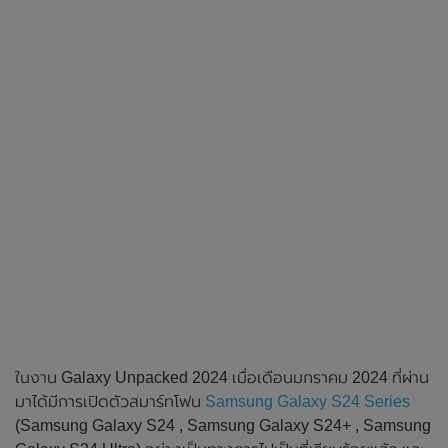
ในงาน Galaxy Unpacked 2024 เมื่อเดือนมกราคม 2024 ที่ผ่าน
มาได้มีการเปิดตัวสมาร์ทโฟน
Samsung Galaxy S24 Series
(Samsung Galaxy S24 , Samsung Galaxy S24+ , Samsung