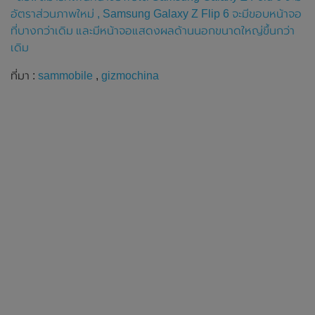
อัตราส่วนภาพใหม่ , Samsung Galaxy Z Flip 6 จะมีขอบหน้าจอ
ที่บางกว่าเดิม และมีหน้าจอแสดงผลด้านนอกขนาดใหญ่ขึ้นกว่า
เดิม
ที่มา :
sammobile
,
gizmochina