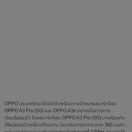
OPPO ประเทศไทย ได้เปิดตัวพร้อมวางจำหน่ายสมาร์ทโฟน
OPPO A3 Pro (5G) และ OPPO A3x อย่างเป็นทางการ
เรียบร้อยแล้ว โดยสมาร์ทโฟน OPPO A3 Pro (5G) มาพร้อมกับ
ดีไซน์ของตัวเครื่องที่ทนทาน ป้องกันการตกกระแทก 360 องศา ,
หน้าจอแสดงผลรองรับอัตราการรีเฟรชเรทที่ 120Hz สามารถใช้