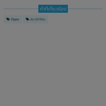
คำที่เกี่ยวข้อง
Oppo
สมาร์ทโฟน