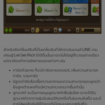
สำหรับฟังก์ชั่นเสริมที่เป็นเคล็ดลับทำให้เราเล่นเกมส์ LINE เกม
เศรษฐี Let Get Rich ได้ดีขึ้นนั้นอาจจะไม่ได้อยู่ที่ดวงอย่างเดียว
แต่เราต้องทำการอัพเกรดของต่างๆ เช่น
การ์ดตัวละคร ก็จะมีการ์ดคาแรกเตอร์, เพิ่มความสามารถ
การ์ด, รวมการ์ด
มีลูกเต๋าให้เลือกซื้อความราคาและความสามารถของลูกเต๋า
ยิ่งลูกเต๋าแพงก็จะมีความสามารถมากขึ้นเท่านั้น
ลูกบาศก์ จะเป็นการหมุนลูกบาศก์เพื่อลุ้นโชค เราจะได้รับ
ลูกบาศก์จากการสุ่มจับสมบัติทุกครั้งที่เล่นเกมส์เสร็จ และมี
การใส่ผงลึกลับให้ได้ของดีเมื่อหมุนลูกบาศก์เสร็จ