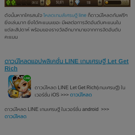
ดังนั้นหากใครสนใจ
โหลดเกมส์เศรษฐี line
ก็ดาวน์โหลดกันฟรีๆ
ยิ่งเล่นมาก ยิ่งได้คะแนนเยอะ มีผลต่อการจัดอันดับคะแนนใน
แต่ละสัปดาห์ พร้อมของรางวัลอีกมากมายจากการจัดอันดับ
คะแนน
ดาวน์โหลดแอปพลิเคชั่น LINE เกมเศรษฐี Let Get
Rich
ดาวน์โหลด LINE Let Get Rich(เกมเศรษฐี) ใน
เวอร์ชั่น iOS >>>
ดาวน์โหลด
ดาวน์โหลด LINE เกมเศรษฐี ในเวอร์ชั่น android >>>
ดาวน์โหลด