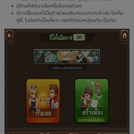
มีร้านค้าให้เราเลือกซื้อไอเทมต่างๆ
มีการซื้อของที่เป็นตัวช่วยเสริมก่อนเข้าเกมส์ เช่น ไอเท็ม
คู่คี่, โบนัสค่าเบี้ยเลี้ยง, ทอยได้เลขเหมือนกัน เป็นต้น