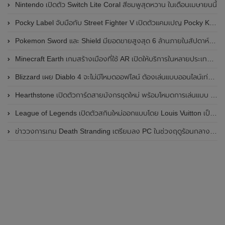
Nintendo เปิดตัว Switch Lite Coral สีชมพูสุดหวาน ในเดือนเมษายนนี้
Pocky Label จับมือกับ Street Fighter V เปิดตัวแคมเปญ Pocky K.O. Challenge สำหรับนักเล่นเกมทั่วโลก
Pokemon Sword และ Shield มียอดขายสูงสุด 6 ล้านภายในสัปดาห์แรก
Minecraft Earth เกมสร้างเมืองที่ใช้ AR เปิดให้บริการในหลายประเทศรวมถึงสหรัฐอเมริกาด้วย
Blizzard เผย Diablo 4 จะไม่มีโหมดออฟไลน์ ต้องเล่นแบบออนไลน์เท่านั้น
Hearthstone เปิดตัวการ์ดสายมังกรชุดใหม่ พร้อมโหมดการเล่นแบบ Auto-battler
League of Legends เปิดตัวสกินใหม่ออกแบบโดย Louis Vuitton เป็นครั้งแรก
ข่าววงการเกม Death Stranding เตรียมลง PC ในช่วงฤดูร้อนกลางปีหน้า