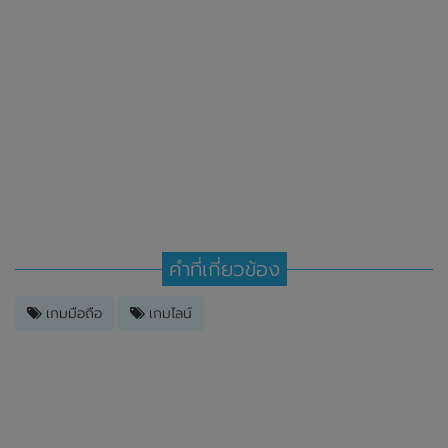
คำที่เกี่ยวข้อง
เกมมือถือ
เกมไลน์