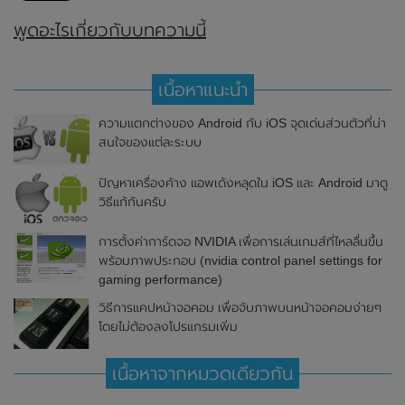
พูดอะไรเกี่ยวกับบทความนี้
เนื้อหาแนะนำ
ความแตกต่างของ Android กับ iOS จุดเด่นส่วนตัวที่น่า
สนใจของแต่ละระบบ
ปัญหาเครื่องค้าง แอพเด้งหลุดใน iOS และ Android มาดู
วิธีแก้กันครับ
การตั้งค่าการ์ดจอ NVIDIA เพื่อการเล่นเกมส์ที่ไหลลื่นขึ้น
พร้อมภาพประกอบ (nvidia control panel settings for
gaming performance)
วิธีการแคปหน้าจอคอม เพื่อจับภาพบนหน้าจอคอมง่ายๆ
โดยไม่ต้องลงโปรแกรมเพิ่ม
เนื้อหาจากหมวดเดียวกัน