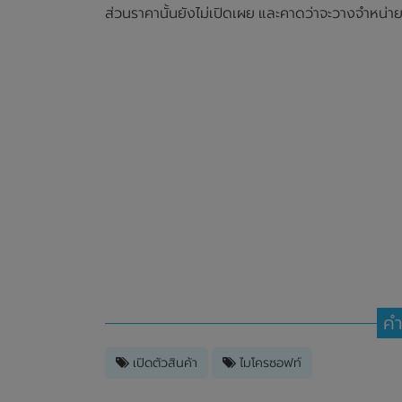
ส่วนราคานั้นยังไม่เปิดเผย และคาดว่าจะวางจำหน่
คำ
เปิดตัวสินค้า
ไมโครซอฟท์