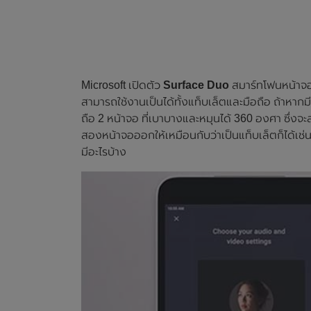
Microsoft เปิดตัว
Surface Duo
สมาร์ทโฟนหน้าจอพั
สามารถใช้งานเป็นได้ทั้งแท็บเล็ตและมือถือ ถ้าหากมี
ถือ 2 หน้าจอ ที่เบาบางและหมุนได้ 360 องศา ซึ่ง
สองหน้าจอออกให้เหมือนกับว่าเป็นแท็บเล็ตก็ได้เช่
มีอะไรบ้าง