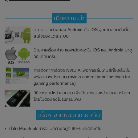
เนื้อหาแนะนำ
ความแตกต่างของ Android กับ iOS จุดเด่นส่วนตัวที่น่า
สนใจของแต่ละระบบ
ปัญหาเครื่องค้าง แอพเด้งหลุดใน iOS และ Android มาดู
วิธีแก้กันครับ
การตั้งค่าการ์ดจอ NVIDIA เพื่อการเล่นเกมส์ที่ไหลลื่นขึ้น
พร้อมภาพประกอบ (nvidia control panel settings for
gaming performance)
วิธีการแคปหน้าจอคอม เพื่อจับภาพบนหน้าจอคอมง่ายๆ
โดยไม่ต้องลงโปรแกรมเพิ่ม
เนื้อหาจากหมวดเดียวกัน
ทำไม MacBook ชาร์จแบตค้างอยู่ที่ 80% และวิธีแก้ไข