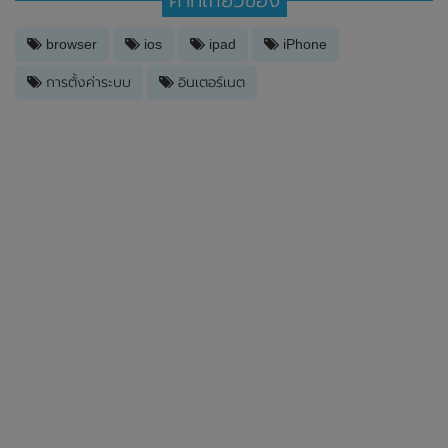
คำที่เกี่ยวข้อง
browser
ios
ipad
iPhone
การตั้งค่าระบบ
อินเตอร์เนต