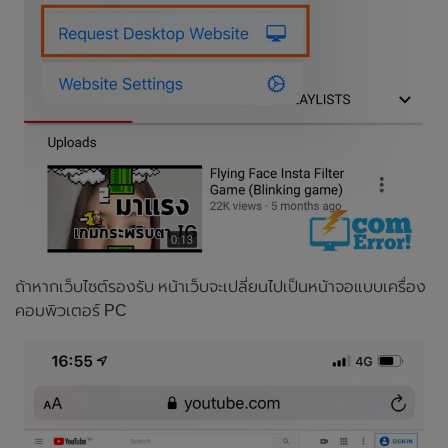
ถ้าหากเว็บไซต์รองรับ หน้าเว็บจะเปลี่ยนไปเป็นหน้าจอแบบเครื่อง
คอมพิวเตอร์ PC