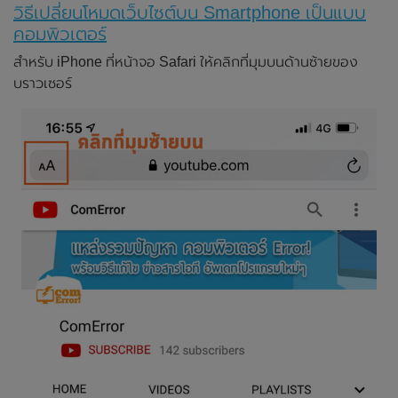
วิธีเปลี่ยนโหมดเว็บไซต์บน Smartphone เป็นแบบ
คอมพิวเตอร์
สำหรับ iPhone ที่หน้าจอ Safari ให้คลิกที่มุมบนด้านซ้ายของ
บราวเซอร์