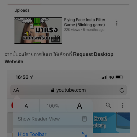
จากนั้นจะมีรายการขึ้นมา ให้เลือกที่
Request Desktop
Website