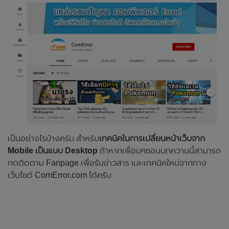
เป็นอย่างไรบ้างครับ สำหรับ
เทคนิคในการเปลี่ยนหน้าเว็บจาก
Mobile เป็นแบบ Desktop
ถ้าหากเพื่อนๆชอบบทความนี้สามารถ
กดติดตาม Fanpage เพื่อรับข่าวสาร และเทคนิคใหม่จากทาง
เว็บไซต์ ComError.com ได้ครับ