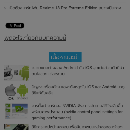
เปิดตัวสมาร์ทโฟน Realme 13 Pro Extreme Edition อย่างเป็นทางการแล้วในประเทศจีน
พูดอะไรเกี่ยวกับบทความนี้
เนื้อหาแนะนำ
ความแตกต่างของ Android กับ iOS จุดเด่นส่วนตัวที่น่า
สนใจของแต่ละระบบ
ปัญหาเครื่องค้าง แอพเด้งหลุดใน iOS และ Android มาดู
วิธีแก้กันครับ
การตั้งค่าการ์ดจอ NVIDIA เพื่อการเล่นเกมส์ที่ไหลลื่นขึ้น
พร้อมภาพประกอบ (nvidia control panel settings for
gaming performance)
วิธีการแคปหน้าจอคอม เพื่อจับภาพบนหน้าจอคอมง่ายๆ