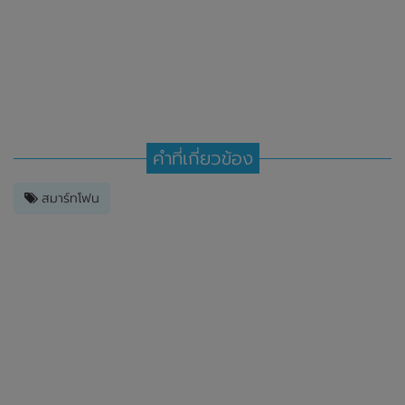
คำที่เกี่ยวข้อง
สมาร์ทโฟน