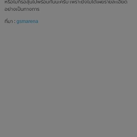
หรือไม่ก็รอลุ้นไปพร้อมกันนะครับ เพราะยังไม่ได้เผยรายละเอียด
อย่างเป็นทางการ
ที่มา :
gsmarena