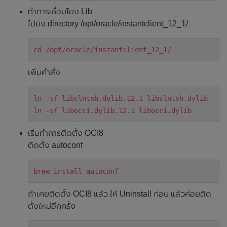
ทำการเชื่อมโยง Lib
ไปยัง directory /opt/oracle/instantclient_12_1/
cd /opt/oracle/instantclient_12_1/
เพิ่มคำสั่ง
ln -sf libclntsh.dylib.12.1 libclntsh.dylib
ln -sf libocci.dylib.12.1 libocci.dylib
เริ่มทำการติดตั้ง OCI8
ติดตั้ง autoconf
brew install autoconf
ถ้าเคยติดตั้ง OCI8 แล้ว ให้ Uninstall ก่อน แล้วค่อยติด
ตั้งใหม่อีกครั้ง