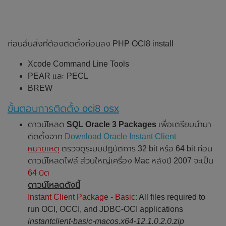
ก่อนอื่นสิ่งที่ต้องติดตั้งก่อนลง PHP OCI8 install
Xcode Command Line Tools
PEAR และ PECL
BREW
ขั้นตอนการติดตั้ง oci8 osx
ดาวน์โหลด
SQL Oracle 3 Packages
เพื่อเตรียมนำมา
ติดตั้งจาก
Download Oracle Instant Client
หมายเหตุ
ตรวจดูระบบปฏิบัติการ 32 bit หรือ 64 bit ก่อน
ดาวน์โหลดไฟล์ ส่วนใหญ่เครื่อง Mac หลังปี 2007 จะเป็น
64 บิต
ดาวน์โหลดดังนี้
Instant Client Package - Basic:
All files required to
run OCI, OCCI, and JDBC-OCI applications
instantclient-basic-macos.x64-12.1.0.2.0.zip