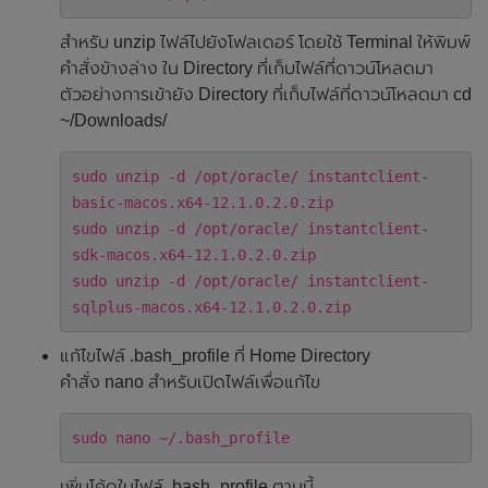
สำหรับ unzip ไฟล์ไปยังโฟลเดอร์ โดยใช้ Terminal ให้พิมพ์
คำสั่งข้างล่าง ใน Directory ที่เก็บไฟล์ที่ดาวน์โหลดมา
ตัวอย่างการเข้ายัง Directory ที่เก็บไฟล์ที่ดาวน์โหลดมา cd
~/Downloads/
sudo unzip -d /opt/oracle/ instantclient-
basic-macos.x64-12.1.0.2.0.zip
sudo unzip -d /opt/oracle/ instantclient-
sdk-macos.x64-12.1.0.2.0.zip
sudo unzip -d /opt/oracle/ instantclient-
sqlplus-macos.x64-12.1.0.2.0.zip
แก้ไขไฟล์ .bash_profile ที่ Home Directory
คำสั่ง nano สำหรับเปิดไฟล์เพื่อแก้ไข
sudo nano ~/.bash_profile
เพิ่มโค้ดในไฟล์ .bash_profile ตามนี้