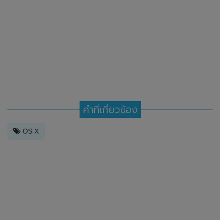
คำที่เกี่ยวข้อง
OS X