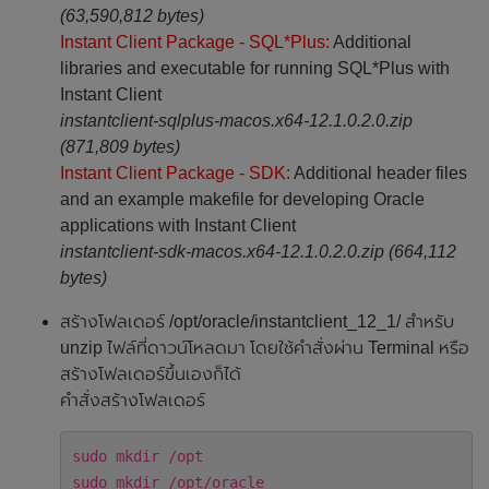
(63,590,812 bytes)
Instant Client Package - SQL*Plus:
Additional
libraries and executable for running SQL*Plus with
Instant Client
instantclient-sqlplus-macos.x64-12.1.0.2.0.zip
(871,809 bytes)
Instant Client Package - SDK:
Additional header files
and an example makefile for developing Oracle
applications with Instant Client
instantclient-sdk-macos.x64-12.1.0.2.0.zip (664,112
bytes)
สร้างโฟลเดอร์ /opt/oracle/instantclient_12_1/ สำหรับ
unzip ไฟล์ที่ดาวน์โหลดมา โดยใช้คำสั่งผ่าน Terminal หรือ
สร้างโฟลเดอร์ขึ้นเองก็ได้
คำสั่งสร้างโฟลเดอร์
sudo mkdir /opt
sudo mkdir /opt/oracle