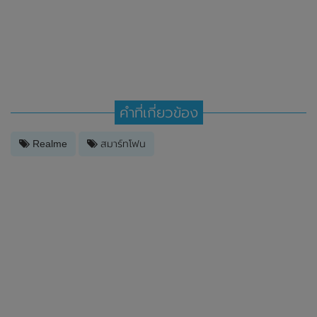
คำที่เกี่ยวข้อง
Realme
สมาร์ทโฟน