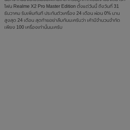
โฟน Realme X2 Pro Master Edition ตั้งแต่วันนี้ ถึงวันที่ 31
ธันวาคม รับเพิ่มทันที ประกันตัวเครื่อง 24 เดือน ผ่อน 0% นาน
สูงสุด 24 เดือน สุดท้ายอย่าลืมกันนะครับว่า เค้ามีจำนวนจำกัด
เพียง 100 เครื่องเท่านั้นนะครับ