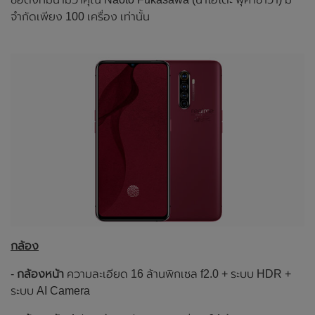
จำกัดเพียง 100 เครื่อง เท่านั้น
กล้อง
-
กล้องหน้า
ความละเอียด 16 ล้านพิกเซล f2.0 + ระบบ HDR +
ระบบ AI Camera