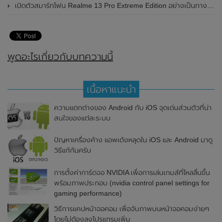
เปิดตัวสมาร์ทโฟน Realme 13 Pro Extreme Edition อย่างเป็นทางการแล้วในประเทศจีน
พูดอะไรเกี่ยวกับบทความนี้
เนื้อหาแนะนำ
ความแตกต่างของ Android กับ iOS จุดเด่นส่วนตัวที่น่า
สนใจของแต่ละระบบ
ปัญหาเครื่องค้าง แอพเด้งหลุดใน iOS และ Android มาดู
วิธีแก้กันครับ
การตั้งค่าการ์ดจอ NVIDIA เพื่อการเล่นเกมส์ที่ไหลลื่นขึ้น
พร้อมภาพประกอบ (nvidia control panel settings for
gaming performance)
วิธีการแคปหน้าจอคอม เพื่อจับภาพบนหน้าจอคอมง่ายๆ
โดยไม่ต้องลงโปรแกรมเพิ่ม