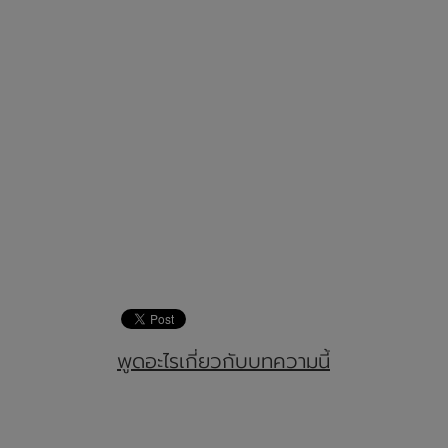
พูดอะไรเกี่ยวกับบทความนี้