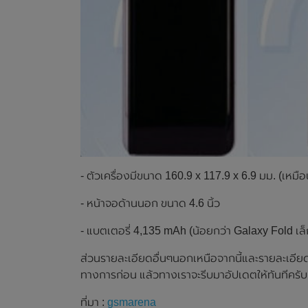
- ตัวเครื่องมีขนาด 160.9 x 117.9 x 6.9 มม. (เหม
- หน้าจอด้านนอก ขนาด 4.6 นิ้ว
- แบตเตอรี่ 4,135 mAh (น้อยกว่า Galaxy Fold เล
ส่วนรายละเอียดอื่นๆนอกเหนือจากนี้และรายละเอีย
ทางการก่อน แล้วทางเราจะรีบมาอัปเดตให้ทันทีครับ
ที่มา :
gsmarena