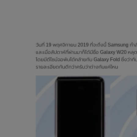
วันที่ 19 พฤศจิกายน 2019 ที่จะถึงนี้ Samsung กำ
และเมื่อสัปดาห์ที่ผ่านมาก็ได้มีชื่อ Galaxy W2
โดยมีดีไซน์จอพับได้คล้ายกับ Galaxy Fold ซึ่งว่าก
รายละเอียดกันดีกว่าครับว่าต่างกันแค่ไหน