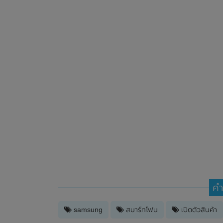
คำ
samsung
สมาร์ทโฟน
เปิดตัวสินค้า