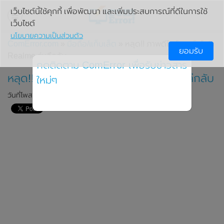
เว็บไซต์นี้ใช้คุกกี้ เพื่อพัฒนา และเพิ่มประสบการณ์ที่ดีในการใช้
เว็บไซต์
นโยบายความเป็นส่วนตัว
ComError.com
»
มือถือ/แท็บเล็ต
» หลุด!! ภาพดีไซน์สมาร์ทโฟน
ยอมรับ
Realme รุ่นลึกลับ
กดติดตาม ComError เพื่อรับข่าวสาร
หลุด!! ภาพดีไซน์สมาร์ทโฟน Realme รุ่นลึกลับ
ใหม่ๆ
วันที่โพสต์: 28 เมษายน 2020