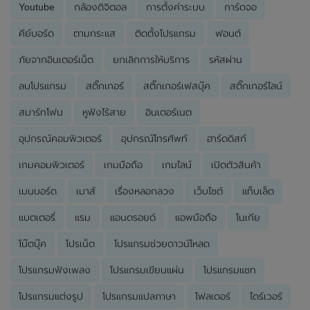
Youtube
กล้องดิจิตอล
การตั้งค่าระบบ
การ์ดจอ
คีย์บอร์ด
ตามกระแส
ติดตั้งโปรแกรม
ฟอนต์
ภัยจากอินเตอร์เน็ต
ยกเลิกการให้บริการ
รหัสผ่าน
ลบโปรแกรม
สติ๊กเกอร์
สติ๊กเกอร์เฟสบุ๊ค
สติ๊กเกอร์ไลน์
สมาร์ทโฟน
หูฟังไร้สาย
อินเตอร์เนต
อุปกรณ์คอมพิวเตอร์
อุปกรณ์โทรศัพท์
ฮาร์ดดิสก์
เกมคอมพิวเตอร์
เกมมือถือ
เกมไลน์
เปิดตัวสินค้า
เมนบอร์ด
เมาส์
เรื่องหลอกลวง
เว็บไซต์
แท็บเล็ต
แบตเตอรี่
แรม
แอนดรอยด์
แอพมือถือ
โนเกีย
โน๊ตบุ๊ค
โปรเน็ต
โปรแกรมช่วยดาวน์โหลด
โปรแกรมฟังเพลง
โปรแกรมเขียนแผ่น
โปรแกรมแชท
โปรแกรมแต่งรูป
โปรแกรมแปลภาษา
โฟลเดอร์
ไดร์เวอร์