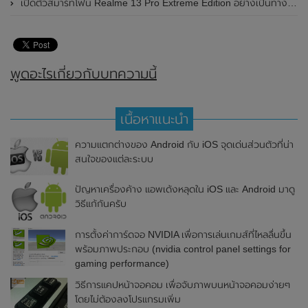
เปิดตัวสมาร์ทโฟน Realme 13 Pro Extreme Edition อย่างเป็นทางการแล้วในประเทศจีน
พูดอะไรเกี่ยวกับบทความนี้
เนื้อหาแนะนำ
ความแตกต่างของ Android กับ iOS จุดเด่นส่วนตัวที่น่า
สนใจของแต่ละระบบ
ปัญหาเครื่องค้าง แอพเด้งหลุดใน iOS และ Android มาดู
วิธีแก้กันครับ
การตั้งค่าการ์ดจอ NVIDIA เพื่อการเล่นเกมส์ที่ไหลลื่นขึ้น
พร้อมภาพประกอบ (nvidia control panel settings for
gaming performance)
วิธีการแคปหน้าจอคอม เพื่อจับภาพบนหน้าจอคอมง่ายๆ
โดยไม่ต้องลงโปรแกรมเพิ่ม