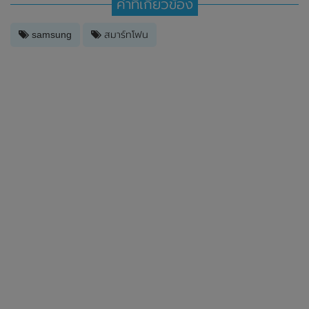
คำที่เกี่ยวข้อง
samsung
สมาร์ทโฟน