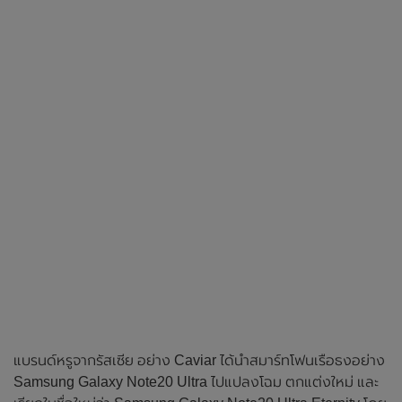
แบรนด์หรูจากรัสเซีย อย่าง Caviar ได้นำสมาร์ทโฟนเรือธงอย่าง
Samsung Galaxy Note20 Ultra ไปแปลงโฉม ตกแต่งใหม่ และ